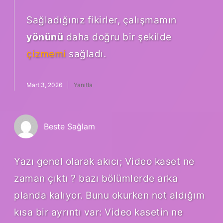
Sağladığınız fikirler, çalışmamın
yönünü
daha doğru bir şekilde
çizmemi
sağladı.
Mart 3, 2026
Yanıtla
Beste Sağlam
Yazı genel olarak akıcı; Video kaset ne
zaman çıktı ? bazı bölümlerde arka
planda kalıyor. Bunu okurken not aldığım
kısa bir ayrıntı var: Video kasetin ne