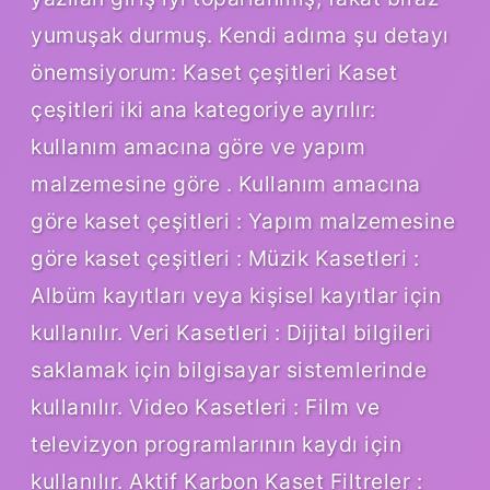
yumuşak durmuş. Kendi adıma şu detayı
önemsiyorum: Kaset çeşitleri Kaset
çeşitleri iki ana kategoriye ayrılır:
kullanım amacına göre ve yapım
malzemesine göre . Kullanım amacına
göre kaset çeşitleri : Yapım malzemesine
göre kaset çeşitleri : Müzik Kasetleri :
Albüm kayıtları veya kişisel kayıtlar için
kullanılır. Veri Kasetleri : Dijital bilgileri
saklamak için bilgisayar sistemlerinde
kullanılır. Video Kasetleri : Film ve
televizyon programlarının kaydı için
kullanılır. Aktif Karbon Kaset Filtreler :