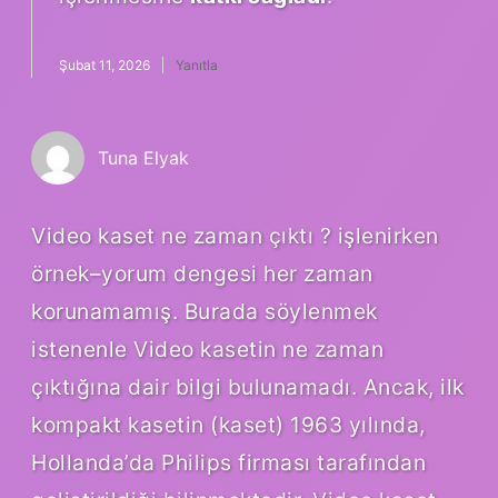
Şubat 11, 2026
Yanıtla
Tuna Elyak
Video kaset ne zaman çıktı ? işlenirken
örnek–yorum dengesi her zaman
korunamamış. Burada söylenmek
istenenle Video kasetin ne zaman
çıktığına dair bilgi bulunamadı. Ancak, ilk
kompakt kasetin (kaset) 1963 yılında,
Hollanda’da Philips firması tarafından