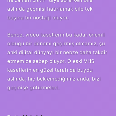
aslında geçmişi hatırlamak bile tek
başına bir nostalji oluyor.
Bence, video kasetlerin bu kadar önemli
olduğu bir dönemi geçirmiş olmamız, şu
anki dijital dünyayı bir nebze daha takdir
etmemize sebep oluyor. O eski VHS
kasetlerin en güzel tarafı da buydu
aslında; hiç beklemediğimiz anda, bizi
geçmişe götürmeleri.