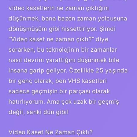
video kasetlerin ne zaman çıktığını
düşünmek, bana bazen zaman yolcusuna
dönüşmüşüm gibi hissettiriyor. Şimdi
“Video kaset ne zaman çıktı?” diye
sorarken, bu teknolojinin bir zamanlar
nasıl devrim yarattığını düşünmek bile
insana garip geliyor. Özellikle 25 yaşında
bir genç olarak, ben VHS kasetleri
sadece geçmişin bir parçası olarak
hatırlıyorum. Ama çok uzak bir geçmiş
değil, sanki dün gibi!
Video Kaset Ne Zaman Çıktı?