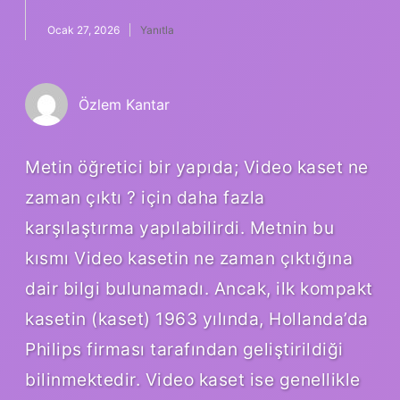
Ocak 27, 2026
Yanıtla
Özlem Kantar
Metin öğretici bir yapıda; Video kaset ne
zaman çıktı ? için daha fazla
karşılaştırma yapılabilirdi. Metnin bu
kısmı Video kasetin ne zaman çıktığına
dair bilgi bulunamadı. Ancak, ilk kompakt
kasetin (kaset) 1963 yılında, Hollanda’da
Philips firması tarafından geliştirildiği
bilinmektedir. Video kaset ise genellikle