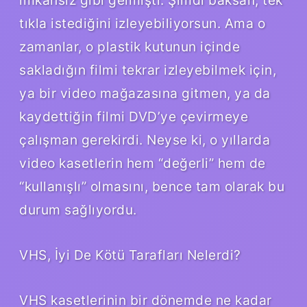
tıkla istediğini izleyebiliyorsun. Ama o
zamanlar, o plastik kutunun içinde
sakladığın filmi tekrar izleyebilmek için,
ya bir video mağazasına gitmen, ya da
kaydettiğin filmi DVD’ye çevirmeye
çalışman gerekirdi. Neyse ki, o yıllarda
video kasetlerin hem “değerli” hem de
“kullanışlı” olmasını, bence tam olarak bu
durum sağlıyordu.
VHS, İyi De Kötü Tarafları Nelerdi?
VHS kasetlerinin bir dönemde ne kadar