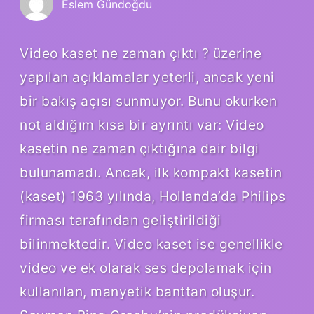
Eslem Gündoğdu
Video kaset ne zaman çıktı ? üzerine
yapılan açıklamalar yeterli, ancak yeni
bir bakış açısı sunmuyor. Bunu okurken
not aldığım kısa bir ayrıntı var: Video
kasetin ne zaman çıktığına dair bilgi
bulunamadı. Ancak, ilk kompakt kasetin
(kaset) 1963 yılında, Hollanda’da Philips
firması tarafından geliştirildiği
bilinmektedir. Video kaset ise genellikle
video ve ek olarak ses depolamak için
kullanılan, manyetik banttan oluşur.