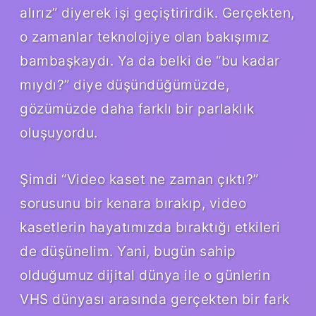
alırız” diyerek işi geçiştirirdik. Gerçekten,
o zamanlar teknolojiye olan bakışımız
bambaşkaydı. Ya da belki de “bu kadar
mıydı?” diye düşündüğümüzde,
gözümüzde daha farklı bir parlaklık
oluşuyordu.
Şimdi “Video kaset ne zaman çıktı?”
sorusunu bir kenara bırakıp, video
kasetlerin hayatımızda bıraktığı etkileri
de düşünelim. Yani, bugün sahip
olduğumuz dijital dünya ile o günlerin
VHS dünyası arasında gerçekten bir fark