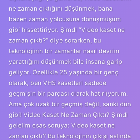
ne zaman çıktığını düşünmek, bana
bazen zaman yolcusuna dönüşmüşüm
gibi hissettiriyor. Şimdi “Video kaset ne
zaman çıktı?” diye sorarken, bu
teknolojinin bir zamanlar nasıl devrim
yarattığını düşünmek bile insana garip
geliyor. Özellikle 25 yaşında bir genç
olarak, ben VHS kasetleri sadece
geçmişin bir parçası olarak hatırlıyorum.
Ama çok uzak bir geçmiş değil, sanki dün
gibi! Video Kaset Ne Zaman Çıktı? Şimdi
gelelim esas soruya: Video kaset ne
zaman çıktı? Bu teknolojinin çıkışı aslında