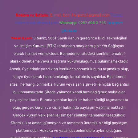
Reklam ve İletişim:
E-mail:
backlinkpaneli@gmail.com
Teams:
forumhizmeti@gmail.com
Whatsapp: 0262 606 0 726
Telegram:
@karabul
Yasal Uyarı:
Sitemiz, 5651 Sayılı Kanun gereğince Bilgi Teknolojileri
ve İletişim Kurumu (BTK) tarafından onaylanmış bir Yer Sağlayıcı
olarak hizmet vermektedir. Bu nedenle, sitedeki içerikleri proaktif
olarak denetleme veya araştırma yükümlülüğümüz bulunmamaktadır.
Ancak, üyelerimiz yazdıkları içeriklerin sorumluluğunu taşımakta olup,
siteye üye olarak bu sorumluluğu kabul etmiş sayılırlar. Bu internet
sitesi, herhangi bir marka, kurum veya şahıs şirketi ile hiçbir bağlantısı
bulunmamaktadır. Sitede yalnızca kendi hazırladığımız makaleler
paylaşılmaktadır. Burada yer alan içerikler haber niteliği taşımamakta
olup, gerçek kurum ve kişiler hakkında paylaşım yapılmamaktadır.
Gerçek kurum ve kişiler ile isim benzerlikleri tamamen tesadüfidir.
Sitemiz, kar amacı gütmeyen ve tamamen ücretsiz bir bilgi paylaşım
platformudur. Hukuka ve yasal düzenlemelere aykırı olduğunu