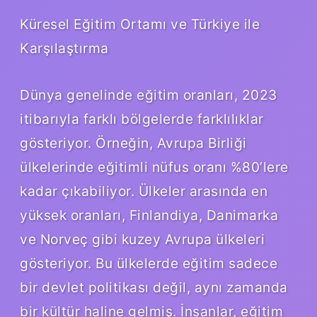
Küresel Eğitim Ortamı ve Türkiye ile
Karşılaştırma
Dünya genelinde eğitim oranları, 2023
itibarıyla farklı bölgelerde farklılıklar
gösteriyor. Örneğin, Avrupa Birliği
ülkelerinde eğitimli nüfus oranı %80’lere
kadar çıkabiliyor. Ülkeler arasında en
yüksek oranları, Finlandiya, Danimarka
ve Norveç gibi kuzey Avrupa ülkeleri
gösteriyor. Bu ülkelerde eğitim sadece
bir devlet politikası değil, aynı zamanda
bir kültür haline gelmiş. İnsanlar, eğitim