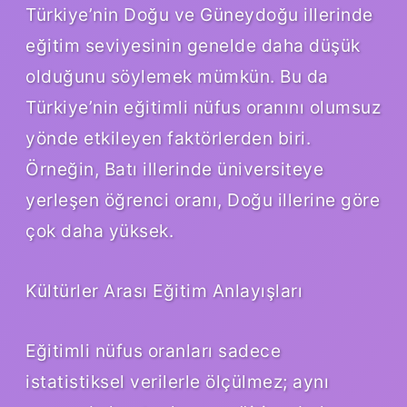
Türkiye’nin Doğu ve Güneydoğu illerinde
eğitim seviyesinin genelde daha düşük
olduğunu söylemek mümkün. Bu da
Türkiye’nin eğitimli nüfus oranını olumsuz
yönde etkileyen faktörlerden biri.
Örneğin, Batı illerinde üniversiteye
yerleşen öğrenci oranı, Doğu illerine göre
çok daha yüksek.
Kültürler Arası Eğitim Anlayışları
Eğitimli nüfus oranları sadece
istatistiksel verilerle ölçülmez; aynı