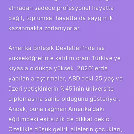
almadan sadece profesyonel hayatta
değil, toplumsal hayatta da saygınlık
kazanmakta zorlanıyorlar.
Amerika Birleşik Devletleri’nde ise
yükseköğretime katılım oranı Türkiye’ye
kıyasla oldukça yüksek. 2020’lerde
yapılan araştırmalar, ABD’deki 25 yaş ve
üzeri yetişkinlerin %45’inin üniversite
diplomasına sahip olduğunu gösteriyor.
Ancak, buna rağmen Amerika’daki
eğitimdeki eşitsizlik de dikkat çekici.
Özellikle düşük gelirli ailelerin çocukları,