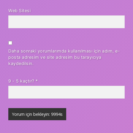
Web Sitesi
Daha sonraki yorumlarımda kullanılması için adım, e-
posta adresim ve site adresim bu tarayıcıya
kaydedilsin.
9 - 5 kaçtır?
*