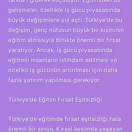
gelişmeler, özellikle iş gücü piyasasında
büyük değişimlere yol açtı. Türkiye’de bu
değişim, genç nüfusun büyük bir kısmının
eğitim almasıyla birlikte önemli bir fırsat
yaratıyor. Ancak, iş gücü piyasasında
eğitimli insanların istihdam edilmesi ve
nitelikli iş gücünün artırılması için daha
fazla yatırım yapılması gerekiyor.
Türkiye’de Eğitim Fırsat Eşitsizliği
Türkiye’de eğitimde fırsat eşitsizliği hala
önemli bir sorun. Kırsal kesimde yaşayan