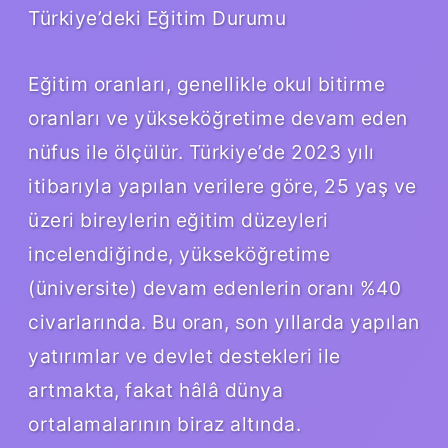
Türkiye’deki Eğitim Durumu
Eğitim oranları, genellikle okul bitirme
oranları ve yükseköğretime devam eden
nüfus ile ölçülür. Türkiye’de 2023 yılı
itibarıyla yapılan verilere göre, 25 yaş ve
üzeri bireylerin eğitim düzeyleri
incelendiğinde, yükseköğretime
(üniversite) devam edenlerin oranı %40
civarlarında. Bu oran, son yıllarda yapılan
yatırımlar ve devlet destekleri ile
artmakta, fakat hâlâ dünya
ortalamalarının biraz altında.