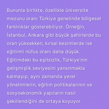
Bununla birlikte, özellikle üniversite
mezunu oranı Türkiye genelinde bölgesel
farklılıklar gösterebiliyor. Örneğin,
İstanbul, Ankara gibi büyük şehirlerde bu
oran yüksekken, kırsal kesimlerde ise
eğitimli nüfus oranı daha düşük.
Eğitimdeki bu eşitsizlik, Türkiye’nin
gelişmişlik seviyesini yansıtmakla
kalmayıp, aynı zamanda yerel
yönetimlerin, eğitim politikalarının ve
sosyoekonomik yapıların nasıl
şekillendiğini de ortaya koyuyor.