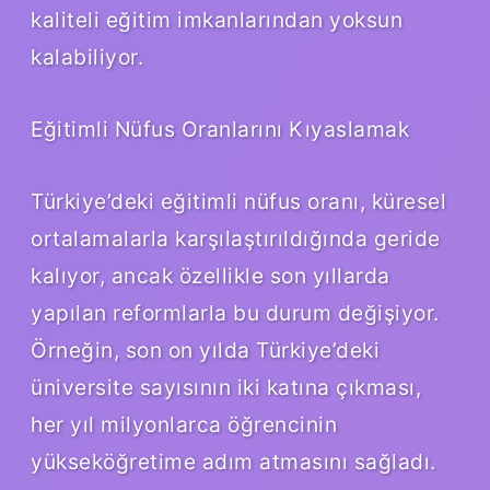
kaliteli eğitim imkanlarından yoksun
kalabiliyor.
Eğitimli Nüfus Oranlarını Kıyaslamak
Türkiye’deki eğitimli nüfus oranı, küresel
ortalamalarla karşılaştırıldığında geride
kalıyor, ancak özellikle son yıllarda
yapılan reformlarla bu durum değişiyor.
Örneğin, son on yılda Türkiye’deki
üniversite sayısının iki katına çıkması,
her yıl milyonlarca öğrencinin
yükseköğretime adım atmasını sağladı.