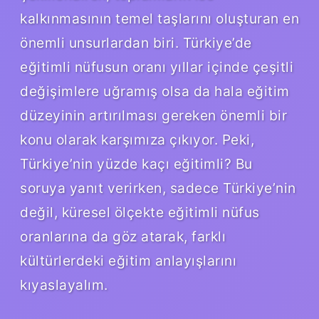
kalkınmasının temel taşlarını oluşturan en
önemli unsurlardan biri. Türkiye’de
eğitimli nüfusun oranı yıllar içinde çeşitli
değişimlere uğramış olsa da hala eğitim
düzeyinin artırılması gereken önemli bir
konu olarak karşımıza çıkıyor. Peki,
Türkiye’nin yüzde kaçı eğitimli? Bu
soruya yanıt verirken, sadece Türkiye’nin
değil, küresel ölçekte eğitimli nüfus
oranlarına da göz atarak, farklı
kültürlerdeki eğitim anlayışlarını
kıyaslayalım.