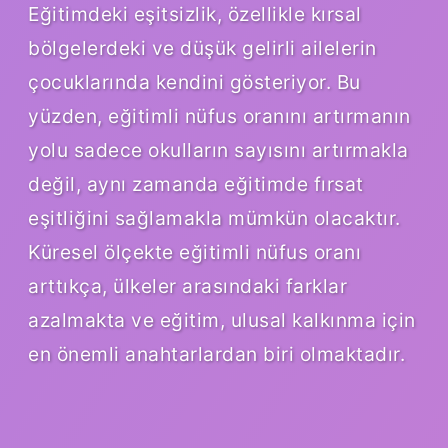
Eğitimdeki eşitsizlik, özellikle kırsal
bölgelerdeki ve düşük gelirli ailelerin
çocuklarında kendini gösteriyor. Bu
yüzden, eğitimli nüfus oranını artırmanın
yolu sadece okulların sayısını artırmakla
değil, aynı zamanda eğitimde fırsat
eşitliğini sağlamakla mümkün olacaktır.
Küresel ölçekte eğitimli nüfus oranı
arttıkça, ülkeler arasındaki farklar
azalmakta ve eğitim, ulusal kalkınma için
en önemli anahtarlardan biri olmaktadır.