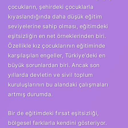
çocukların, şehirdeki çocuklarla
kıyaslandığında daha düşük eğitim
seviyelerine sahip olması, eğitimdeki
eşitsizliğin en net örneklerinden biri.
Özellikle kız çocuklarının eğitiminde
karşılaşılan engeller, Türkiye’deki en
büyük sorunlardan biri. Ancak son
yıllarda devletin ve sivil toplum
kuruluşlarının bu alandaki çalışmaları
artmış durumda.
Bir de eğitimdeki fırsat eşitsizliği,
bölgesel farklarla kendini gösteriyor.