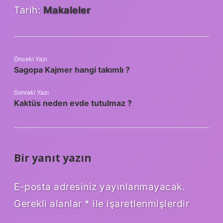
Tarih:
Makaleler
Önceki Yazı
Sagopa Kajmer hangi takımlı ?
Sonraki Yazı
Kaktüs neden evde tutulmaz ?
Bir yanıt yazın
E-posta adresiniz yayınlanmayacak.
Gerekli alanlar
*
ile işaretlenmişlerdir