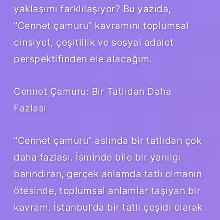
yaklaşımı farklılaşıyor? Bu yazıda,
“Cennet çamuru” kavramını toplumsal
cinsiyet, çeşitlilik ve sosyal adalet
perspektifinden ele alacağım.
Cennet Çamuru: Bir Tatlıdan Daha
Fazlası
“Cennet çamuru” aslında bir tatlıdan çok
daha fazlası. İsminde bile bir yanılgı
barındıran, gerçek anlamda tatlı olmanın
ötesinde, toplumsal anlamlar taşıyan bir
kavram. İstanbul’da bir tatlı çeşidi olarak