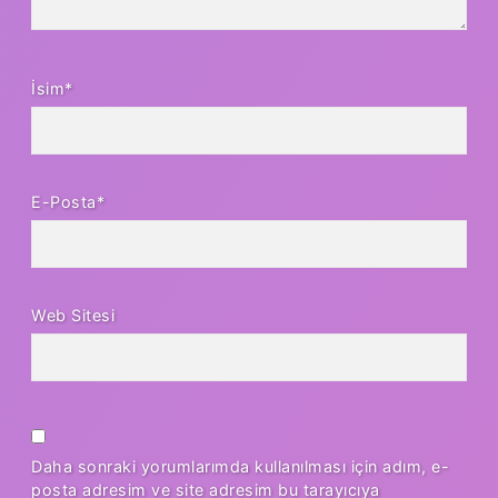
İsim*
E-Posta*
Web Sitesi
Daha sonraki yorumlarımda kullanılması için adım, e-
posta adresim ve site adresim bu tarayıcıya