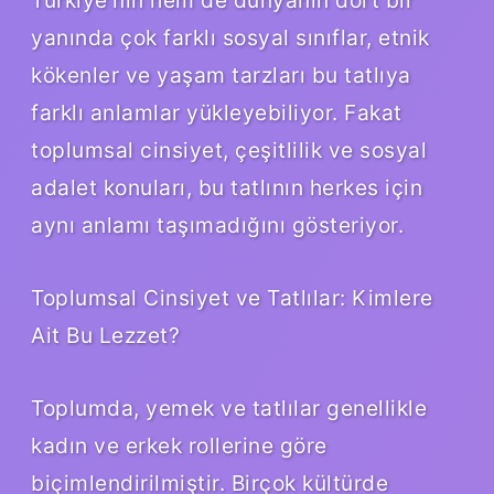
yanında çok farklı sosyal sınıflar, etnik
kökenler ve yaşam tarzları bu tatlıya
farklı anlamlar yükleyebiliyor. Fakat
toplumsal cinsiyet, çeşitlilik ve sosyal
adalet konuları, bu tatlının herkes için
aynı anlamı taşımadığını gösteriyor.
Toplumsal Cinsiyet ve Tatlılar: Kimlere
Ait Bu Lezzet?
Toplumda, yemek ve tatlılar genellikle
kadın ve erkek rollerine göre
biçimlendirilmiştir. Birçok kültürde