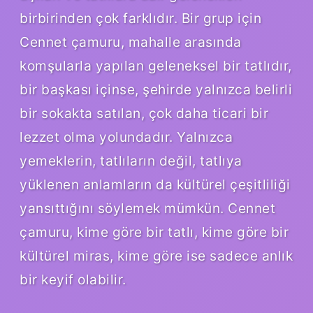
birbirinden çok farklıdır. Bir grup için
Cennet çamuru, mahalle arasında
komşularla yapılan geleneksel bir tatlıdır,
bir başkası içinse, şehirde yalnızca belirli
bir sokakta satılan, çok daha ticari bir
lezzet olma yolundadır. Yalnızca
yemeklerin, tatlıların değil, tatlıya
yüklenen anlamların da kültürel çeşitliliği
yansıttığını söylemek mümkün. Cennet
çamuru, kime göre bir tatlı, kime göre bir
kültürel miras, kime göre ise sadece anlık
bir keyif olabilir.