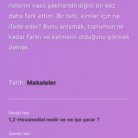
rollerini nasıl şekillendirdiğini bir kez
daha fark ettim. Bir tatlı, kimler için ne
ifade eder? Bunu anlamak, toplumun ne
kadar farklı ve katmanlı olduğunu görmek
demek.
Tarih:
Makaleler
Önceki Yazı
1,2-Hexanediol nedir ve ne işe yarar ?
Sonraki Yazı