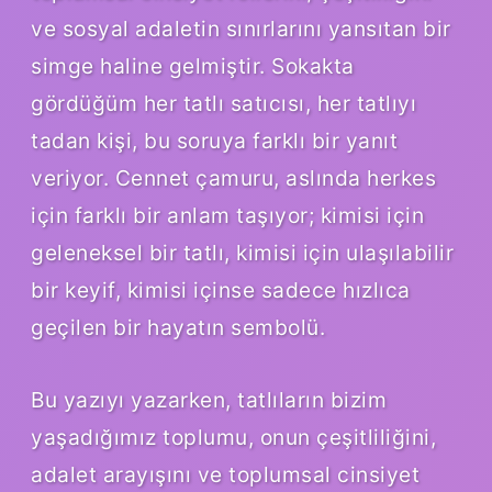
ve sosyal adaletin sınırlarını yansıtan bir
simge haline gelmiştir. Sokakta
gördüğüm her tatlı satıcısı, her tatlıyı
tadan kişi, bu soruya farklı bir yanıt
veriyor. Cennet çamuru, aslında herkes
için farklı bir anlam taşıyor; kimisi için
geleneksel bir tatlı, kimisi için ulaşılabilir
bir keyif, kimisi içinse sadece hızlıca
geçilen bir hayatın sembolü.
Bu yazıyı yazarken, tatlıların bizim
yaşadığımız toplumu, onun çeşitliliğini,
adalet arayışını ve toplumsal cinsiyet