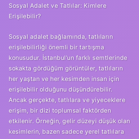
Sosyal Adalet ve Tatlılar: Kimlere
Erişilebilir?
Sosyal adalet bağlamında, tatlıların
erişilebilirliği önemli bir tartışma
konusudur. İstanbul’un farklı semtlerinde
sokakta gördüğüm görüntüler, tatlıların
her yaştan ve her kesimden insan için
erişilebilir olduğunu düşündürebilir.
Ancak gerçekte, tatlılara ve yiyeceklere
erişim, bir dizi toplumsal faktörden
etkilenir. Örneğin, gelir düzeyi düşük olan
kesimlerin, bazen sadece yerel tatlılara