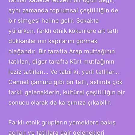
aynı zamanda toplumsal çeşitliliğin de
bir simgesi haline gelir. Sokakta
yürürken, farklı etnik kökenlere ait tatlı
dükkanlarının kapılarını görmek
olağandır. Bir tarafta Arap mutfağının
tatlıları, diğer tarafta Kürt mutfağının
leziz tatlıları… Ve tabii ki, yerli tatlılar…
Cennet çamuru gibi bir tatlı, aslında çok
farklı geleneklerin, kültürel çeşitliliğin bir
sonucu olarak da karşımıza çıkabilir.
Farklı etnik grupların yemeklere bakış
açıları ve tatlılara dair gelenekleri