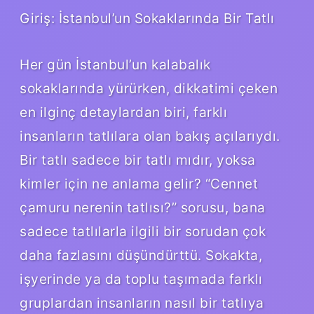
Giriş: İstanbul’un Sokaklarında Bir Tatlı
Her gün İstanbul’un kalabalık
sokaklarında yürürken, dikkatimi çeken
en ilginç detaylardan biri, farklı
insanların tatlılara olan bakış açılarıydı.
Bir tatlı sadece bir tatlı mıdır, yoksa
kimler için ne anlama gelir? “Cennet
çamuru nerenin tatlısı?” sorusu, bana
sadece tatlılarla ilgili bir sorudan çok
daha fazlasını düşündürttü. Sokakta,
işyerinde ya da toplu taşımada farklı
gruplardan insanların nasıl bir tatlıya