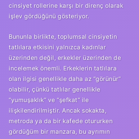
cinsiyet rollerine karşı bir direnç olarak
işlev gördüğünü gösteriyor.
Bununla birlikte, toplumsal cinsiyetin
tatlılara etkisini yalnızca kadınlar
üzerinden değil, erkekler üzerinden de
incelemek önemli. Erkeklerin tatlılara
olan ilgisi genellikle daha az “görünür”
olabilir, çünkü tatlılar genellikle
“yumuşaklık” ve “şefkat” ile
ilişkilendirilmiştir. Ancak sokakta,
metroda ya da bir kafede otururken
gördüğüm bir manzara, bu ayrımın