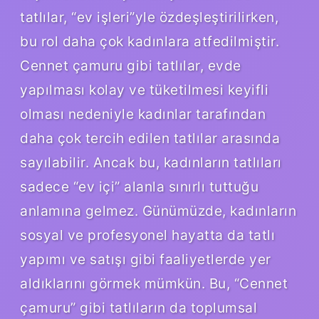
tatlılar, “ev işleri”yle özdeşleştirilirken,
bu rol daha çok kadınlara atfedilmiştir.
Cennet çamuru gibi tatlılar, evde
yapılması kolay ve tüketilmesi keyifli
olması nedeniyle kadınlar tarafından
daha çok tercih edilen tatlılar arasında
sayılabilir. Ancak bu, kadınların tatlıları
sadece “ev içi” alanla sınırlı tuttuğu
anlamına gelmez. Günümüzde, kadınların
sosyal ve profesyonel hayatta da tatlı
yapımı ve satışı gibi faaliyetlerde yer
aldıklarını görmek mümkün. Bu, “Cennet
çamuru” gibi tatlıların da toplumsal