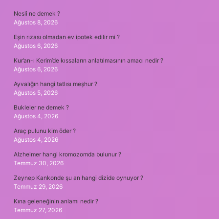
Nesli ne demek ?
Ağustos 8, 2026
Eşin rızası olmadan ev ipotek edilir mi ?
Ağustos 6, 2026
Kur’an-ı Kerim’de kıssaların anlatılmasının amacı nedir ?
Ağustos 6, 2026
Ayvalığın hangi tatlısı meşhur ?
Ağustos 5, 2026
Bukleler ne demek ?
Ağustos 4, 2026
Araç pulunu kim öder ?
Ağustos 4, 2026
Alzheimer hangi kromozomda bulunur ?
Temmuz 30, 2026
Zeynep Kankonde şu an hangi dizide oynuyor ?
Temmuz 29, 2026
Kına geleneğinin anlamı nedir ?
Temmuz 27, 2026