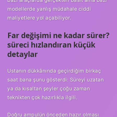
modellerde yanlış müdahale ciddi
maliyetlere yol açabiliyor.
Far değişimi ne kadar sürer?
süreci hızlandıran küçük
detaylar
Ustanın dükkânında geçirdiğim birkaç
saat bana şunu gösterdi: Süreyi uzatan
ya da kısaltan şeyler çoğu zaman
teknikten çok hazırlıkla ilgili.
Doğru ampulün önceden hazır olması