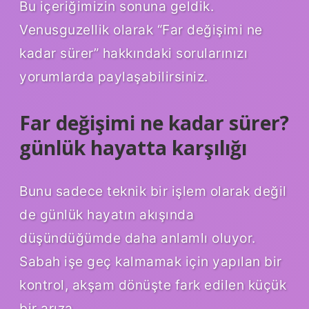
Bu içeriğimizin sonuna geldik.
Venusguzellik olarak “Far değişimi ne
kadar sürer” hakkındaki sorularınızı
yorumlarda paylaşabilirsiniz.
Far değişimi ne kadar sürer?
günlük hayatta karşılığı
Bunu sadece teknik bir işlem olarak değil
de günlük hayatın akışında
düşündüğümde daha anlamlı oluyor.
Sabah işe geç kalmamak için yapılan bir
kontrol, akşam dönüşte fark edilen küçük
bir arıza…