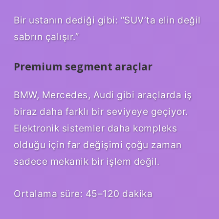
Bir ustanın dediği gibi: “SUV’ta elin değil
sabrın çalışır.”
Premium segment araçlar
BMW, Mercedes, Audi gibi araçlarda iş
biraz daha farklı bir seviyeye geçiyor.
Elektronik sistemler daha kompleks
olduğu için far değişimi çoğu zaman
sadece mekanik bir işlem değil.
Ortalama süre: 45–120 dakika