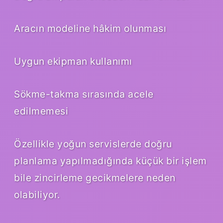
Aracın modeline hâkim olunması
Uygun ekipman kullanımı
Sökme-takma sırasında acele
edilmemesi
Özellikle yoğun servislerde doğru
planlama yapılmadığında küçük bir işlem
bile zincirleme gecikmelere neden
olabiliyor.