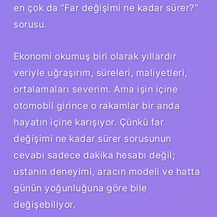
en çok da “Far değişimi ne kadar sürer?”
sorusu.
Ekonomi okumuş biri olarak yıllardır
veriyle uğraşırım, süreleri, maliyetleri,
ortalamaları severim. Ama işin içine
otomobil girince o rakamlar bir anda
hayatın içine karışıyor. Çünkü far
değişimi ne kadar sürer sorusunun
cevabı sadece dakika hesabı değil;
ustanın deneyimi, aracın modeli ve hatta
günün yoğunluğuna göre bile
değişebiliyor.