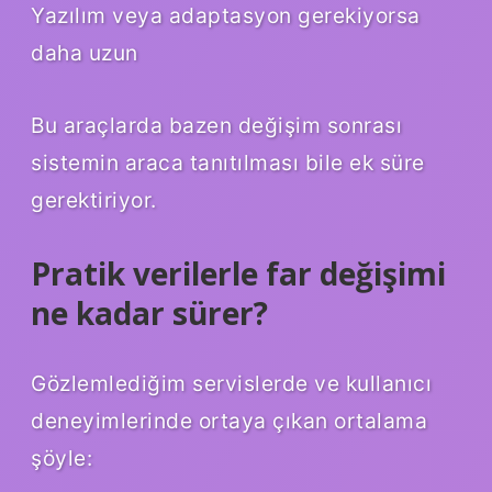
Yazılım veya adaptasyon gerekiyorsa
daha uzun
Bu araçlarda bazen değişim sonrası
sistemin araca tanıtılması bile ek süre
gerektiriyor.
Pratik verilerle far değişimi
ne kadar sürer?
Gözlemlediğim servislerde ve kullanıcı
deneyimlerinde ortaya çıkan ortalama
şöyle: