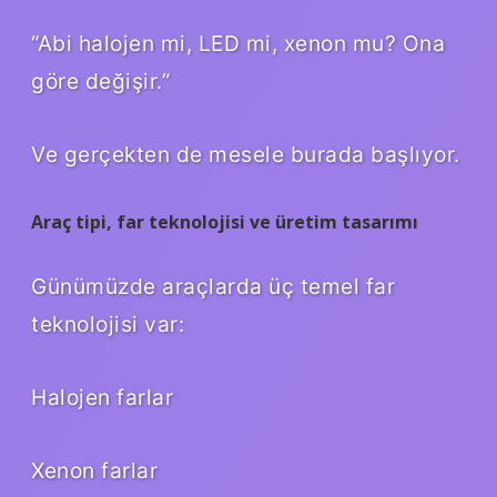
“Abi halojen mi, LED mi, xenon mu? Ona
göre değişir.”
Ve gerçekten de mesele burada başlıyor.
Araç tipi, far teknolojisi ve üretim tasarımı
Günümüzde araçlarda üç temel far
teknolojisi var:
Halojen farlar
Xenon farlar