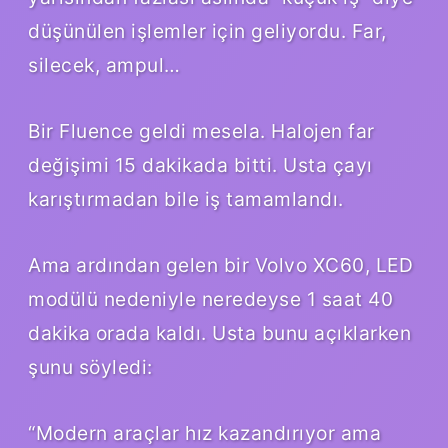
düşünülen işlemler için geliyordu. Far,
silecek, ampul…
Bir Fluence geldi mesela. Halojen far
değişimi 15 dakikada bitti. Usta çayı
karıştırmadan bile iş tamamlandı.
Ama ardından gelen bir Volvo XC60, LED
modülü nedeniyle neredeyse 1 saat 40
dakika orada kaldı. Usta bunu açıklarken
şunu söyledi:
“Modern araçlar hız kazandırıyor ama