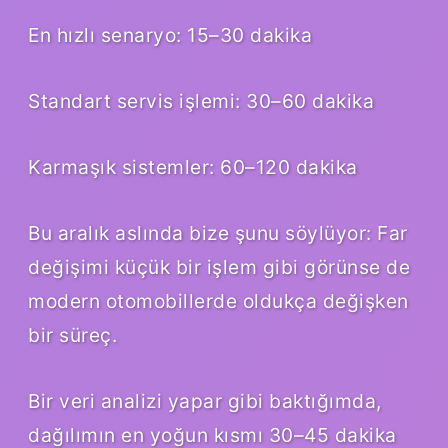
En hızlı senaryo: 15–30 dakika
Standart servis işlemi: 30–60 dakika
Karmaşık sistemler: 60–120 dakika
Bu aralık aslında bize şunu söylüyor: Far
değişimi küçük bir işlem gibi görünse de
modern otomobillerde oldukça değişken
bir süreç.
Bir veri analizi yapar gibi baktığımda,
dağılımın en yoğun kısmı 30–45 dakika