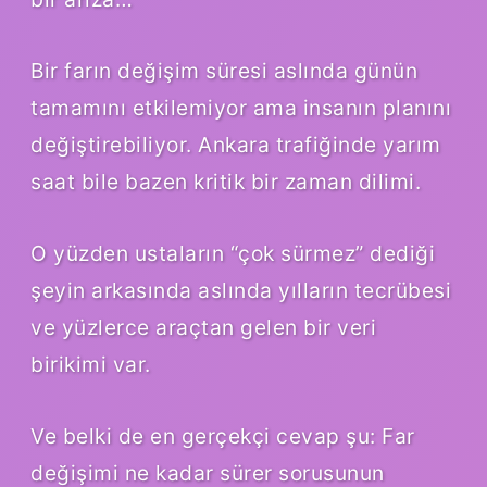
Bir farın değişim süresi aslında günün
tamamını etkilemiyor ama insanın planını
değiştirebiliyor. Ankara trafiğinde yarım
saat bile bazen kritik bir zaman dilimi.
O yüzden ustaların “çok sürmez” dediği
şeyin arkasında aslında yılların tecrübesi
ve yüzlerce araçtan gelen bir veri
birikimi var.
Ve belki de en gerçekçi cevap şu: Far
değişimi ne kadar sürer sorusunun