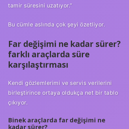
tamir süresini uzatıyor.”
Bu cümle aslında çok şeyi özetliyor.
Far değişimi ne kadar sürer?
farklı araçlarda süre
karşılaştırması
Kendi gözlemlerimi ve servis verilerini
birleştirince ortaya oldukça net bir tablo
çıkıyor.
Binek araçlarda far değişimi ne
kadar sürer?