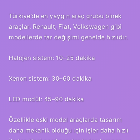
Türkiye’de en yaygın araç grubu binek
araçlar. Renault, Fiat, Volkswagen gibi
modellerde far değişimi genelde hızlıdır.
Halojen sistem: 10–25 dakika
Xenon sistem: 30–60 dakika
LED modül: 45–90 dakika
Özellikle eski model araçlarda tasarım
daha mekanik olduğu için işler daha hızlı