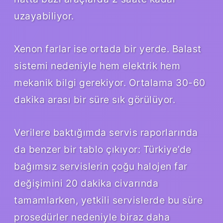
uzayabiliyor.
Xenon farlar ise ortada bir yerde. Balast
sistemi nedeniyle hem elektrik hem
mekanik bilgi gerekiyor. Ortalama 30-60
dakika arası bir süre sık görülüyor.
Verilere baktığımda servis raporlarında
da benzer bir tablo çıkıyor: Türkiye’de
bağımsız servislerin çoğu halojen far
değişimini 20 dakika civarında
tamamlarken, yetkili servislerde bu süre
prosedürler nedeniyle biraz daha