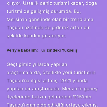
kılıyor. Üstelik deniz turizmi kadar, doğa
turizmi de gelişmiş durumda. Bu,
Mersin’in genelinde olan bir trend ama
Taşucu özelinde de giderek artan bir
şekilde kendini gösteriyor.
Veriyle Bakalım: Turizmdeki Yükseliş
Geçtiğimiz yıllarda yapılan
araştırmalarda, özellikle yerli turistlerin
Taşucu’na ilgisi artmış. 2021 yılında
yapılan bir araştırmada, Mersin’in güney
ilçelerinde turizm gelirlerinin %15’inin
Taşucu’ndan elde edildiği ortaya çıkmış.