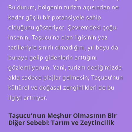
Bu durum, bölgenin turizm açısından ne
kadar güçlü bir potansiyele sahip
olduğunu gösteriyor. Çevremdeki çoğu
insanın, Taşucu’na olan ilgisinin yaz
tatilleriyle sınırlı olmadığını, yıl boyu da
buraya gelip gidenlerin arttığını
gözlemliyorum. Yani, turizm dediğimizde
akla sadece plajlar gelmesin; Taşucu’nun
kültürel ve doğasal zenginlikleri de bu
ilgiyi artırıyor.
Taşucu’nun Meşhur Olmasının Bir
Diğer Sebebi: Tarım ve Zeytincilik