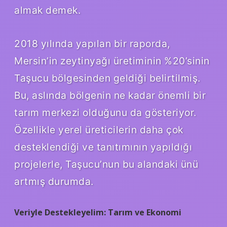
almak demek.
2018 yılında yapılan bir raporda,
Mersin’in zeytinyağı üretiminin %20’sinin
Taşucu bölgesinden geldiği belirtilmiş.
Bu, aslında bölgenin ne kadar önemli bir
tarım merkezi olduğunu da gösteriyor.
Özellikle yerel üreticilerin daha çok
desteklendiği ve tanıtımının yapıldığı
projelerle, Taşucu’nun bu alandaki ünü
artmış durumda.
Veriyle Destekleyelim: Tarım ve Ekonomi