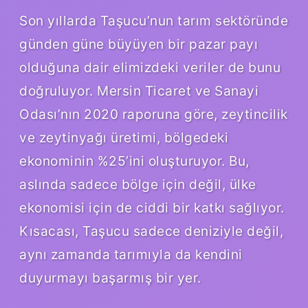
Son yıllarda Taşucu’nun tarım sektöründe
günden güne büyüyen bir pazar payı
olduğuna dair elimizdeki veriler de bunu
doğruluyor. Mersin Ticaret ve Sanayi
Odası’nın 2020 raporuna göre, zeytincilik
ve zeytinyağı üretimi, bölgedeki
ekonominin %25’ini oluşturuyor. Bu,
aslında sadece bölge için değil, ülke
ekonomisi için de ciddi bir katkı sağlıyor.
Kısacası, Taşucu sadece deniziyle değil,
aynı zamanda tarımıyla da kendini
duyurmayı başarmış bir yer.