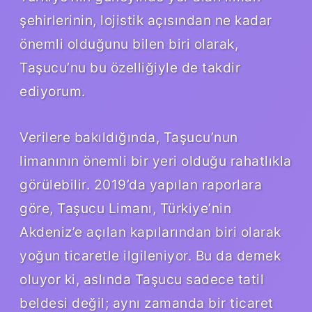
şehirlerinin, lojistik açısından ne kadar
önemli olduğunu bilen biri olarak,
Taşucu’nu bu özelliğiyle de takdir
ediyorum.
Verilere bakıldığında, Taşucu’nun
limanının önemli bir yeri olduğu rahatlıkla
görülebilir. 2019’da yapılan raporlara
göre, Taşucu Limanı, Türkiye’nin
Akdeniz’e açılan kapılarından biri olarak
yoğun ticaretle ilgileniyor. Bu da demek
oluyor ki, aslında Taşucu sadece tatil
beldesi değil; aynı zamanda bir ticaret