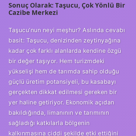
Sonuç Olarak: Taşucu, Çok Yönlü Bir
Cazibe Merkezi
Taşucu’nun neyi meşhur? Aslında cevabı
basit: Taşucu, denizinden zeytinyağına
kadar çok farklı alanlarda kendine özgü
bir değer taşıyor. Hem turizmdeki
yükselişi hem de tarımda sahip olduğu
güçlü üretim potansiyeli, bu kasabayı
gerçekten dikkat edilmesi gereken bir
yer haline getiriyor. Ekonomik açıdan
bakıldığında, limanının ve tarımının
sağladığı katkılarla bölgenin
kalkınmasına ciddi şekilde etki ettiğini