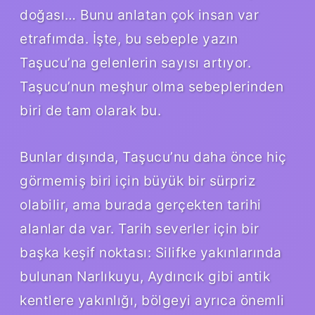
doğası… Bunu anlatan çok insan var
etrafımda. İşte, bu sebeple yazın
Taşucu’na gelenlerin sayısı artıyor.
Taşucu’nun meşhur olma sebeplerinden
biri de tam olarak bu.
Bunlar dışında, Taşucu’nu daha önce hiç
görmemiş biri için büyük bir sürpriz
olabilir, ama burada gerçekten tarihi
alanlar da var. Tarih severler için bir
başka keşif noktası: Silifke yakınlarında
bulunan Narlıkuyu, Aydıncık gibi antik
kentlere yakınlığı, bölgeyi ayrıca önemli