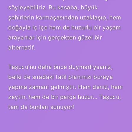
söyleyebiliriz. Bu kasaba, büyük
şehirlerin karmaşasından uzaklaşıp, hem
doğayla iç içe hem de huzurlu bir yaşam
arayanlar için gerçekten güzel bir
alternatif.
Taşucu’nu daha önce duymadıysanız,
belki de sıradaki tatil planınızı buraya
yapma zamanı gelmiştir. Hem deniz, hem
zeytin, hem de bir parça huzur… Taşucu,
tam da bunları sunuyor!