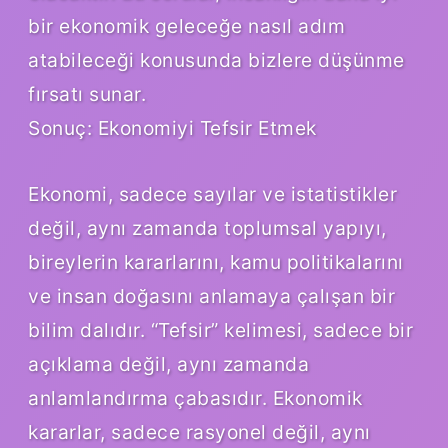
bir ekonomik geleceğe nasıl adım
atabileceği konusunda bizlere düşünme
fırsatı sunar.
Sonuç: Ekonomiyi Tefsir Etmek
Ekonomi, sadece sayılar ve istatistikler
değil, aynı zamanda toplumsal yapıyı,
bireylerin kararlarını, kamu politikalarını
ve insan doğasını anlamaya çalışan bir
bilim dalıdır. “Tefsir” kelimesi, sadece bir
açıklama değil, aynı zamanda
anlamlandırma çabasıdır. Ekonomik
kararlar, sadece rasyonel değil, aynı