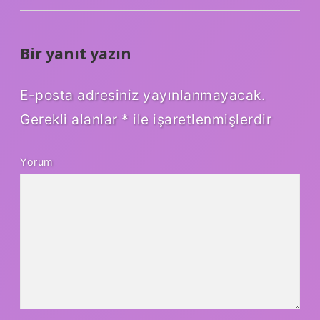
Bir yanıt yazın
E-posta adresiniz yayınlanmayacak.
Gerekli alanlar
*
ile işaretlenmişlerdir
Yorum