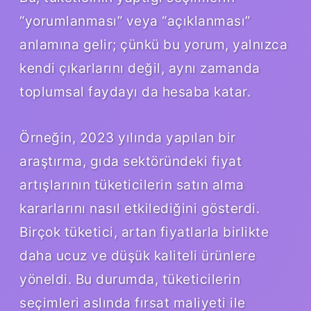
“yorumlanması” veya “açıklanması”
anlamına gelir; çünkü bu yorum, yalnızca
kendi çıkarlarını değil, aynı zamanda
toplumsal faydayı da hesaba katar.
Örneğin, 2023 yılında yapılan bir
araştırma, gıda sektöründeki fiyat
artışlarının tüketicilerin satın alma
kararlarını nasıl etkilediğini gösterdi.
Birçok tüketici, artan fiyatlarla birlikte
daha ucuz ve düşük kaliteli ürünlere
yöneldi. Bu durumda, tüketicilerin
seçimleri aslında fırsat maliyeti ile