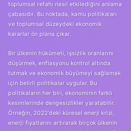
toplumsal refahı nasıl etkilediğini anlama
çabasıdır. Bu noktada, kamu politikaları
ve toplumsal düzeydeki ekonomik
kararlar ön plana çıkar.
Bir ülkenin hükümeti, işsizlik oranlarını
düşürmek, enflasyonu kontrol altında
tutmak ve ekonomik büyümeyi sağlamak
için belirli politikalar uygular. Bu
politikaların her biri, ekonominin farklı
kesimlerinde dengesizlikler yaratabilir.
Örneğin, 2022’deki küresel enerji krizi,
enerji fiyatlarını artırarak birçok ülkenin