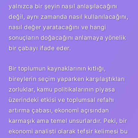
yalnızca bir şeyin nasıl anlaşılacağını
değil, aynı zamanda nasıl kullanılacağını,
nasıl değer yaratacağını ve hangi
sonuçların doğacağını anlamaya yönelik
bir çabayı ifade eder.
Bir toplumun kaynaklarının kıtlığı,
bireylerin seçim yaparken karşılaştıkları
zorluklar, kamu politikalarının piyasa
üzerindeki etkisi ve toplumsal refahı
artırma çabası, ekonomi açısından
karmaşık ama temel unsurlardır. Peki, bir
ekonomi analisti olarak tefsir kelimesi bu