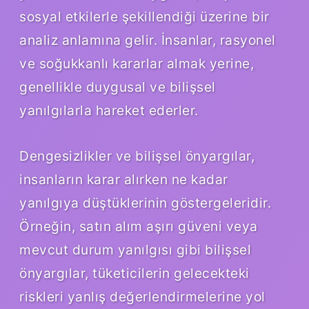
sosyal etkilerle şekillendiği üzerine bir
analiz anlamına gelir. İnsanlar, rasyonel
ve soğukkanlı kararlar almak yerine,
genellikle duygusal ve bilişsel
yanılgılarla hareket ederler.
Dengesizlikler ve bilişsel önyargılar,
insanların karar alırken ne kadar
yanılgıya düştüklerinin göstergeleridir.
Örneğin, satın alım aşırı güveni veya
mevcut durum yanılgısı gibi bilişsel
önyargılar, tüketicilerin gelecekteki
riskleri yanlış değerlendirmelerine yol