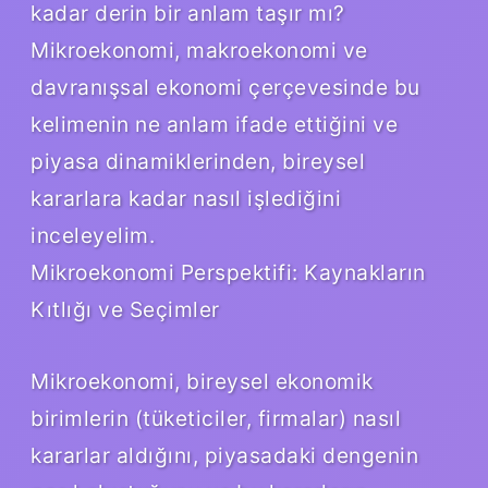
kadar derin bir anlam taşır mı?
Mikroekonomi, makroekonomi ve
davranışsal ekonomi çerçevesinde bu
kelimenin ne anlam ifade ettiğini ve
piyasa dinamiklerinden, bireysel
kararlara kadar nasıl işlediğini
inceleyelim.
Mikroekonomi Perspektifi: Kaynakların
Kıtlığı ve Seçimler
Mikroekonomi, bireysel ekonomik
birimlerin (tüketiciler, firmalar) nasıl
kararlar aldığını, piyasadaki dengenin