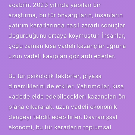
açabilir. 2023 yılında yapılan bir
araştırma, bu tür önyargıların, insanların
yatırım kararlarında nasıl zararlı sonuçlar
doğurduğunu ortaya koymuştur. İnsanlar,
çoğu zaman kısa vadeli kazançlar uğruna
uzun vadeli kayıpları göz ardı ederler.
Bu tür psikolojik faktörler, piyasa
dinamiklerini de etkiler. Yatırımcılar, kısa
vadede elde edebilecekleri kazançları ön
plana çıkararak, uzun vadeli ekonomik
dengeyi tehdit edebilirler. Davranışsal
ekonomi, bu tür kararların toplumsal