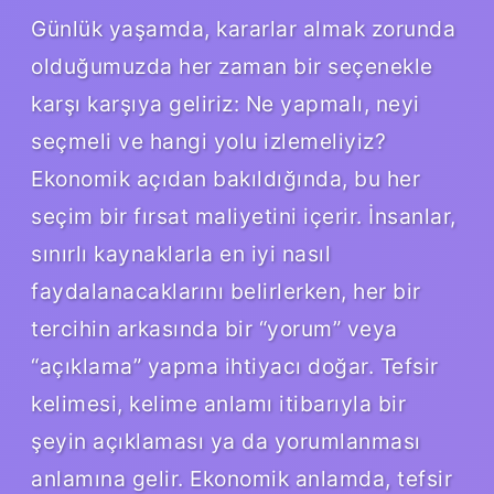
Günlük yaşamda, kararlar almak zorunda
olduğumuzda her zaman bir seçenekle
karşı karşıya geliriz: Ne yapmalı, neyi
seçmeli ve hangi yolu izlemeliyiz?
Ekonomik açıdan bakıldığında, bu her
seçim bir fırsat maliyetini içerir. İnsanlar,
sınırlı kaynaklarla en iyi nasıl
faydalanacaklarını belirlerken, her bir
tercihin arkasında bir “yorum” veya
“açıklama” yapma ihtiyacı doğar. Tefsir
kelimesi, kelime anlamı itibarıyla bir
şeyin açıklaması ya da yorumlanması
anlamına gelir. Ekonomik anlamda, tefsir