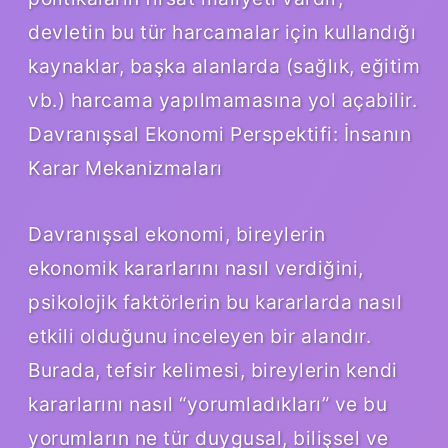
devletin bu tür harcamalar için kullandığı
kaynaklar, başka alanlarda (sağlık, eğitim
vb.) harcama yapılmamasına yol açabilir.
Davranışsal Ekonomi Perspektifi: İnsanın
Karar Mekanizmaları
Davranışsal ekonomi, bireylerin
ekonomik kararlarını nasıl verdiğini,
psikolojik faktörlerin bu kararlarda nasıl
etkili olduğunu inceleyen bir alandır.
Burada, tefsir kelimesi, bireylerin kendi
kararlarını nasıl “yorumladıkları” ve bu
yorumların ne tür duygusal, bilişsel ve