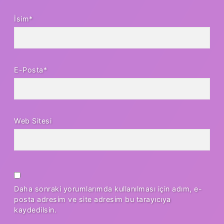
İsim*
E-Posta*
Web Sitesi
Daha sonraki yorumlarımda kullanılması için adım, e-
posta adresim ve site adresim bu tarayıcıya
kaydedilsin.