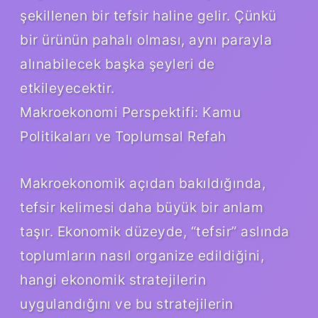
şekillenen bir tefsir haline gelir. Çünkü
bir ürünün pahalı olması, aynı parayla
alınabilecek başka şeyleri de
etkileyecektir.
Makroekonomi Perspektifi: Kamu
Politikaları ve Toplumsal Refah
Makroekonomik açıdan bakıldığında,
tefsir kelimesi daha büyük bir anlam
taşır. Ekonomik düzeyde, “tefsir” aslında
toplumların nasıl organize edildiğini,
hangi ekonomik stratejilerin
uygulandığını ve bu stratejilerin