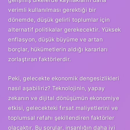
verimli kullanılması gerektiği bir
dönemde, düşük gelirli toplumlar için
alternatif politikalar gerekecektir. Yüksek
enflasyon, düşük büyüme ve artan
borçlar, hükümetlerin aldığı kararları
zorlaştıran faktörlerdir.
Peki, gelecekte ekonomik dengesizlikleri
nasıl aşabiliriz? Teknolojinin, yapay
zekanın ve dijital dönüşümün ekonomiye
etkisi, gelecekteki fırsat maliyetlerini ve
toplumsal refahı şekillendiren faktörler
olacaktır. Bu sorular, insanlığın daha iyi