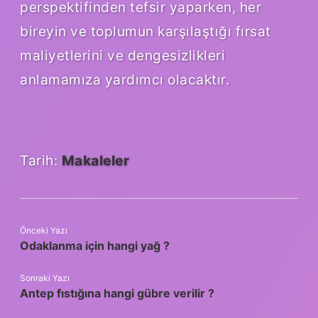
perspektifinden tefsir yaparken, her
bireyin ve toplumun karşılaştığı fırsat
maliyetlerini ve dengesizlikleri
anlamamıza yardımcı olacaktır.
Tarih:
Makaleler
Önceki Yazı
Odaklanma için hangi yağ ?
Sonraki Yazı
Antep fıstığına hangi gübre verilir ?