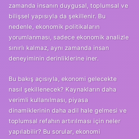
zamanda insanın duygusal, toplumsal ve
bilişsel yapısıyla da şekillenir. Bu
nedenle, ekonomik politikaların
yorumlanması, sadece ekonomik analizle
sınırlı kalmaz, aynı zamanda insan
deneyiminin derinliklerine iner.
Bu bakış açısıyla, ekonomi gelecekte
nasıl şekillenecek? Kaynakların daha
verimli kullanılması, piyasa
dinamiklerinin daha adil hale gelmesi ve
toplumsal refahın artırılması için neler
yapılabilir? Bu sorular, ekonomi