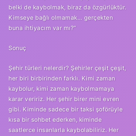
belki de kaybolmak, biraz da özgürlüktür.
Kimseye bağlı olmamak… gerçekten
buna ihtiyacım var mı?”
Sonuç
Şehir türleri nelerdir? Şehirler çeşit çeşit,
her biri birbirinden farklı. Kimi zaman
kaybolur, kimi zaman kaybolmamaya
karar veririz. Her şehir birer mini evren
gibi. Kiminde sadece bir taksi şoförüyle
kısa bir sohbet ederken, kiminde
saatlerce insanlarla kaybolabiliriz. Her