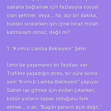
sabaha bağlamak için fazlasıyla sosyal
olan şehirler. Veya… ha, dur bir dakika,
bunları sıralarken işin içine biraz mizah
katmasam olmaz, değil mi?
1. “Kırmızı Lamba Bekleyeni” Şehir
İzmir’de yaşamanın bir faydası var:
Trafikte yaşadığın stres, bir süre sonra
seni “Kırmızı Lamba Bekleyeni” yapıyor.
Sabah işe gitmek için evden çıkarken,
bütün yolların kapalı olduğunu fark
etmek… o an, “Bugün şansım açık değil,”