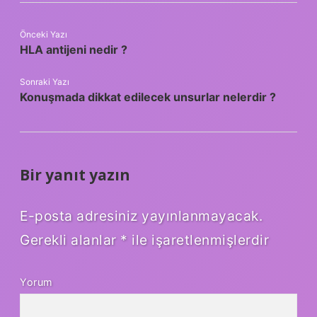
Önceki Yazı
HLA antijeni nedir ?
Sonraki Yazı
Konuşmada dikkat edilecek unsurlar nelerdir ?
Bir yanıt yazın
E-posta adresiniz yayınlanmayacak.
Gerekli alanlar
*
ile işaretlenmişlerdir
Yorum