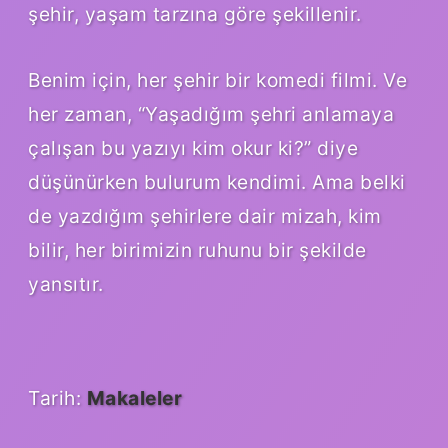
şehir, yaşam tarzına göre şekillenir.
Benim için, her şehir bir komedi filmi. Ve
her zaman, “Yaşadığım şehri anlamaya
çalışan bu yazıyı kim okur ki?” diye
düşünürken bulurum kendimi. Ama belki
de yazdığım şehirlere dair mizah, kim
bilir, her birimizin ruhunu bir şekilde
yansıtır.
Tarih:
Makaleler