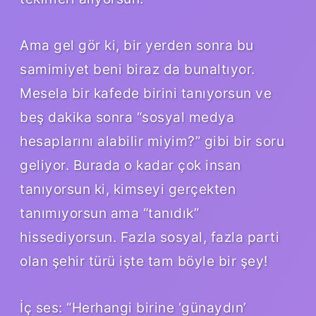
Ama gel gör ki, bir yerden sonra bu
samimiyet beni biraz da bunaltıyor.
Mesela bir kafede birini tanıyorsun ve
beş dakika sonra “sosyal medya
hesaplarını alabilir miyim?” gibi bir soru
geliyor. Burada o kadar çok insan
tanıyorsun ki, kimseyi gerçekten
tanımıyorsun ama “tanıdık”
hissediyorsun. Fazla sosyal, fazla parti
olan şehir türü işte tam böyle bir şey!
İç ses: “Herhangi birine ‘günaydın’