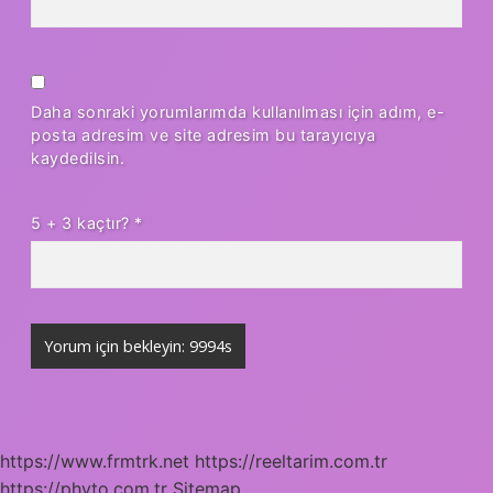
Daha sonraki yorumlarımda kullanılması için adım, e-
posta adresim ve site adresim bu tarayıcıya
kaydedilsin.
5 + 3 kaçtır?
*
https://www.frmtrk.net
https://reeltarim.com.tr
https://phyto.com.tr
Sitemap