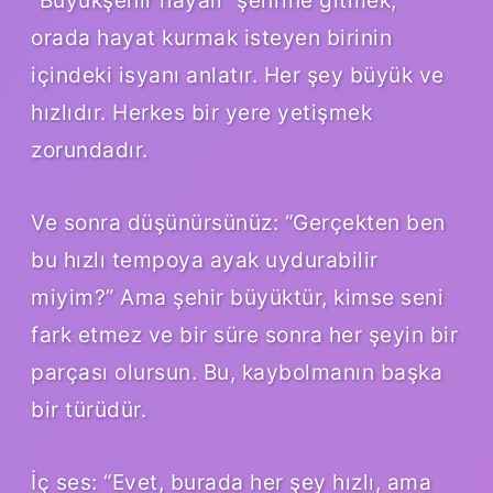
orada hayat kurmak isteyen birinin
içindeki isyanı anlatır. Her şey büyük ve
hızlıdır. Herkes bir yere yetişmek
zorundadır.
Ve sonra düşünürsünüz: “Gerçekten ben
bu hızlı tempoya ayak uydurabilir
miyim?” Ama şehir büyüktür, kimse seni
fark etmez ve bir süre sonra her şeyin bir
parçası olursun. Bu, kaybolmanın başka
bir türüdür.
İç ses: “Evet, burada her şey hızlı, ama