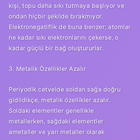
kişi, topu daha sıkı tutmaya başlıyor ve
ondan hiçbir şekilde bırakmıyor.
Elektronegatiflik de buna benzer; atomlar
ne kadar sıkı elektronlarını çekerse, o
kadar güçlü bir bağ oluştururlar.
3. Metalik Özellikler Azalır
Periyodik cetvelde soldan sağa doğru
gidildikçe, metalik özellikler azalır.
Soldaki elementler genellikle
metallerken, sağdaki elementler
ametaller ve yarı metaller olarak