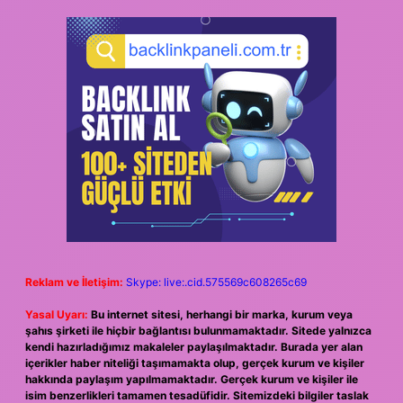
Reklam ve İletişim:
Skype: live:.cid.575569c608265c69
Yasal Uyarı:
Bu internet sitesi, herhangi bir marka, kurum veya
şahıs şirketi ile hiçbir bağlantısı bulunmamaktadır. Sitede yalnızca
kendi hazırladığımız makaleler paylaşılmaktadır. Burada yer alan
içerikler haber niteliği taşımamakta olup, gerçek kurum ve kişiler
hakkında paylaşım yapılmamaktadır. Gerçek kurum ve kişiler ile
isim benzerlikleri tamamen tesadüfidir. Sitemizdeki bilgiler taslak