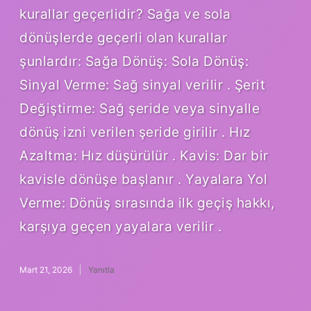
kurallar geçerlidir? Sağa ve sola
dönüşlerde geçerli olan kurallar
şunlardır: Sağa Dönüş: Sola Dönüş:
Sinyal Verme: Sağ sinyal verilir . Şerit
Değiştirme: Sağ şeride veya sinyalle
dönüş izni verilen şeride girilir . Hız
Azaltma: Hız düşürülür . Kavis: Dar bir
kavisle dönüşe başlanır . Yayalara Yol
Verme: Dönüş sırasında ilk geçiş hakkı,
karşıya geçen yayalara verilir .
Mart 21, 2026
Yanıtla