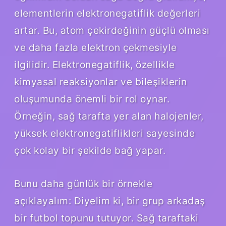
elementlerin elektronegatiflik değerleri
artar. Bu, atom çekirdeğinin güçlü olması
ve daha fazla elektron çekmesiyle
ilgilidir. Elektronegatiflik, özellikle
kimyasal reaksiyonlar ve bileşiklerin
oluşumunda önemli bir rol oynar.
Örneğin, sağ tarafta yer alan halojenler,
yüksek elektronegatiflikleri sayesinde
çok kolay bir şekilde bağ yapar.
Bunu daha günlük bir örnekle
açıklayalım: Diyelim ki, bir grup arkadaş
bir futbol topunu tutuyor. Sağ taraftaki