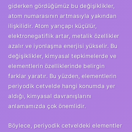
giderken gördüğümüz bu değişiklikler,
atom numarasının artmasıyla yakından
ilişkilidir. Atom yarıçapı küçülür,
elektronegatiflik artar, metalik özellikler
azalır ve iyonlaşma enerjisi yükselir. Bu
değişiklikler, kimyasal tepkimelerde ve
elementlerin özelliklerinde belirgin
farklar yaratır. Bu yüzden, elementlerin
periyodik cetvelde hangi konumda yer
aldığı, kimyasal davranışlarını
anlamamızda çok önemlidir.
Böylece, periyodik cetveldeki elementler