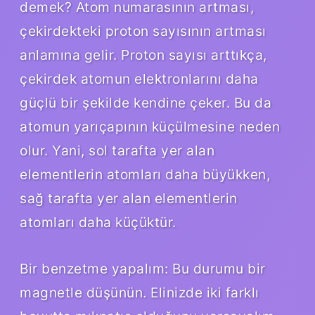
demek? Atom numarasının artması,
çekirdekteki proton sayısının artması
anlamına gelir. Proton sayısı arttıkça,
çekirdek atomun elektronlarını daha
güçlü bir şekilde kendine çeker. Bu da
atomun yarıçapının küçülmesine neden
olur. Yani, sol tarafta yer alan
elementlerin atomları daha büyükken,
sağ tarafta yer alan elementlerin
atomları daha küçüktür.
Bir benzetme yapalım: Bu durumu bir
magnetle düşünün. Elinizde iki farklı