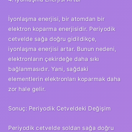
İyonlaşma enerjisi, bir atomdan bir
elektron koparma enerjisidir. Periyodik
cetvelde sağa doğru gidildikçe,
iyonlaşma enerjisi artar. Bunun nedeni,
elektronların çekirdeğe daha sıkı
bağlanmasıdır. Yani, sağdaki
elementlerin elektronları koparmak daha
zor hale gelir.
Sonuç: Periyodik Cetveldeki Değişim
Periyodik cetvelde soldan sağa doğru