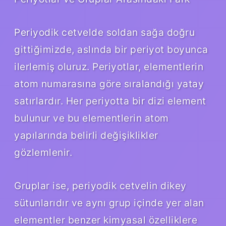
Periyodik cetvelde soldan sağa doğru
gittiğimizde, aslında bir periyot boyunca
ilerlemiş oluruz. Periyotlar, elementlerin
atom numarasına göre sıralandığı yatay
satırlardır. Her periyotta bir dizi element
bulunur ve bu elementlerin atom
yapılarında belirli değişiklikler
gözlemlenir.
Gruplar ise, periyodik cetvelin dikey
sütunlarıdır ve aynı grup içinde yer alan
elementler benzer kimyasal özelliklere