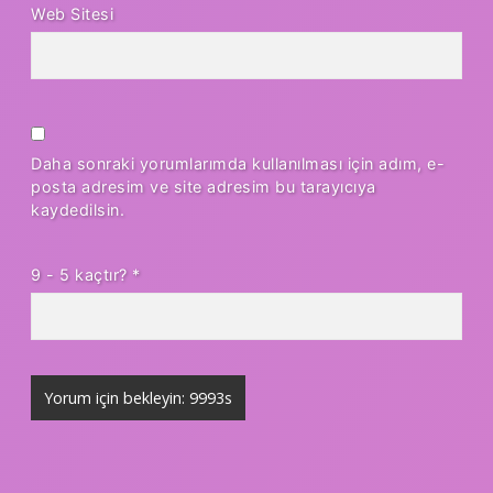
Web Sitesi
Daha sonraki yorumlarımda kullanılması için adım, e-
posta adresim ve site adresim bu tarayıcıya
kaydedilsin.
9 - 5 kaçtır?
*