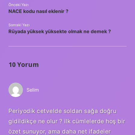
Önceki Yazı
NACE kodu nasıl eklenir ?
Sonraki Yazı
Rüyada yüksek yüksekte olmak ne demek ?
10 Yorum
Selim
Periyodik cetvelde soldan sağa doğru
gidildikçe ne olur ? ilk cümlelerde hoş bir
özet sunuyor, ama daha net ifadeler