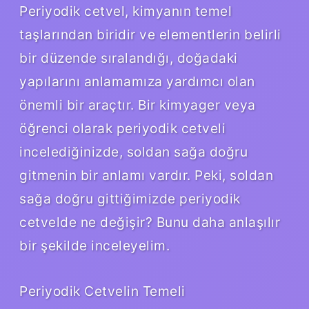
Periyodik cetvel, kimyanın temel
taşlarından biridir ve elementlerin belirli
bir düzende sıralandığı, doğadaki
yapılarını anlamamıza yardımcı olan
önemli bir araçtır. Bir kimyager veya
öğrenci olarak periyodik cetveli
incelediğinizde, soldan sağa doğru
gitmenin bir anlamı vardır. Peki, soldan
sağa doğru gittiğimizde periyodik
cetvelde ne değişir? Bunu daha anlaşılır
bir şekilde inceleyelim.
Periyodik Cetvelin Temeli