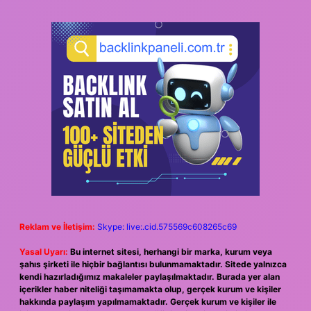
Reklam ve İletişim:
Skype: live:.cid.575569c608265c69
Yasal Uyarı:
Bu internet sitesi, herhangi bir marka, kurum veya
şahıs şirketi ile hiçbir bağlantısı bulunmamaktadır. Sitede yalnızca
kendi hazırladığımız makaleler paylaşılmaktadır. Burada yer alan
içerikler haber niteliği taşımamakta olup, gerçek kurum ve kişiler
hakkında paylaşım yapılmamaktadır. Gerçek kurum ve kişiler ile