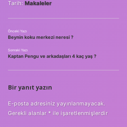
Tarih:
Makaleler
Önceki Yazı
Beynin koku merkezi neresi ?
Sonraki Yazı
Kaptan Pengu ve arkadaşları 4 kaç yaş ?
Bir yanıt yazın
E-posta adresiniz yayınlanmayacak.
Gerekli alanlar
*
ile işaretlenmişlerdir