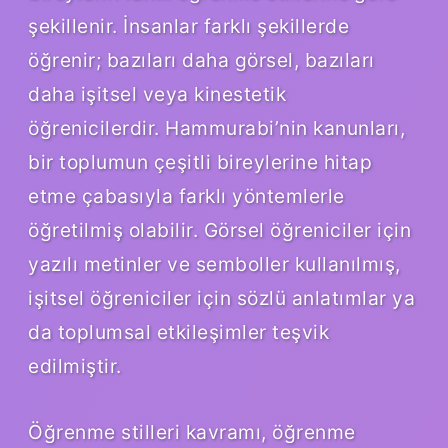
şekillenir. İnsanlar farklı şekillerde
öğrenir; bazıları daha görsel, bazıları
daha işitsel veya kinestetik
öğrenicilerdir. Hammurabi’nin kanunları,
bir toplumun çeşitli bireylerine hitap
etme çabasıyla farklı yöntemlerle
öğretilmiş olabilir. Görsel öğreniciler için
yazılı metinler ve semboller kullanılmış,
işitsel öğreniciler için sözlü anlatımlar ya
da toplumsal etkileşimler teşvik
edilmiştir.
Öğrenme stilleri kavramı, öğrenme