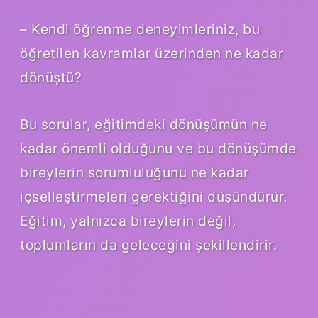
– Kendi öğrenme deneyimleriniz, bu
öğretilen kavramlar üzerinden ne kadar
dönüştü?
Bu sorular, eğitimdeki dönüşümün ne
kadar önemli olduğunu ve bu dönüşümde
bireylerin sorumluluğunu ne kadar
içselleştirmeleri gerektiğini düşündürür.
Eğitim, yalnızca bireylerin değil,
toplumların da geleceğini şekillendirir.