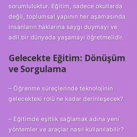
sorumluluktur. Eğitim, sadece okullarda
değil, toplumsal yapının her aşamasında
insanların haklarına saygı duymayı ve
adil bir dünyada yaşamayı öğretmelidir.
Gelecekte Eğitim: Dönüşüm
ve Sorgulama
– Öğrenme süreçlerinde teknolojinin
gelecekteki rolü ne kadar derinleşecek?
– Eğitimde eşitlik sağlamak adına yeni
yöntemler ve araçlar nasıl kullanılabilir?