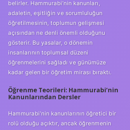
belirler. Hammurabi’nin kanunları,
adaletin, eşitliğin ve sorumluluğun
öğretilmesinin, toplumun gelişmesi
açısından ne denli önemli olduğunu
gösterir. Bu yasalar, o dönemin
insanlarının toplumsal düzeni
öğrenmelerini sağladı ve günümüze
kadar gelen bir öğretim mirası bıraktı.
Öğrenme Teorileri: Hammurabi’nin
Kanunlarından Dersler
Hammurabi’nin kanunlarının öğretici bir
rolü olduğu açıktır, ancak öğrenmenin