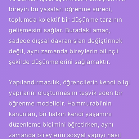
bireyin bu yasaları öğrenme süreci,
toplumda kolektif bir düşünme tarzının
gelişmesini sağlar. Buradaki amaç,
sadece dışsal davranışları değiştirmek
değil, aynı zamanda bireylerin bilinçli
şekilde düşünmelerini sağlamaktır.
Yapılandırmacılık, öğrencilerin kendi bilgi
yapılarını oluşturmasını teşvik eden bir
öğrenme modelidir. Hammurabi’nin
kanunları, bir halkın kendi yaşamını
düzenleme biçimini öğretirken, aynı
zamanda bireylerin sosyal yapıyı nasıl