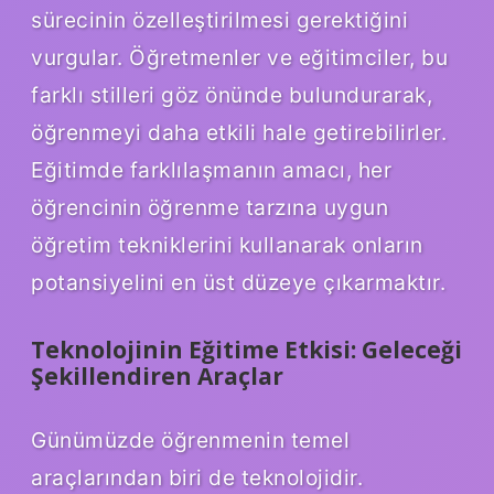
sürecinin özelleştirilmesi gerektiğini
vurgular. Öğretmenler ve eğitimciler, bu
farklı stilleri göz önünde bulundurarak,
öğrenmeyi daha etkili hale getirebilirler.
Eğitimde farklılaşmanın amacı, her
öğrencinin öğrenme tarzına uygun
öğretim tekniklerini kullanarak onların
potansiyelini en üst düzeye çıkarmaktır.
Teknolojinin Eğitime Etkisi: Geleceği
Şekillendiren Araçlar
Günümüzde öğrenmenin temel
araçlarından biri de teknolojidir.