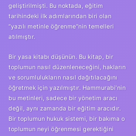
geliştirilmişti. Bu noktada, eğitim
tarihindeki ilk adımlarından biri olan
“yazılı metinle öğrenme”nin temelleri
atılmıştır.
Bir yasa kitabı düşünün. Bu kitap, bir
toplumun nasıl düzenleneceğini, hakların
ve sorumlulukların nasıl dağıtılacağını
öğretmek için yazılmıştır. Hammurabi’nin
bu metinleri, sadece bir yönetim aracı
değil, aynı zamanda bir eğitim aracıdır.
Bir toplumun hukuk sistemi, bir bakıma o
toplumun neyi öğrenmesi gerektiğini