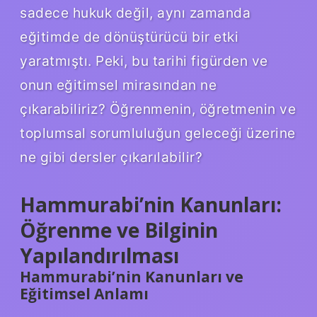
sadece hukuk değil, aynı zamanda
eğitimde de dönüştürücü bir etki
yaratmıştı. Peki, bu tarihi figürden ve
onun eğitimsel mirasından ne
çıkarabiliriz? Öğrenmenin, öğretmenin ve
toplumsal sorumluluğun geleceği üzerine
ne gibi dersler çıkarılabilir?
Hammurabi’nin Kanunları:
Öğrenme ve Bilginin
Yapılandırılması
Hammurabi’nin Kanunları ve
Eğitimsel Anlamı