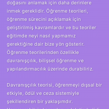
doğasını anlamak için daha derinlere
inmek gereklidir. Öğrenme teorileri,
öğrenme sürecini açıklamak için
geliştirilmiş kavramlardır ve bu teoriler
eğitimde neyi nasıl yapmamız
gerektiğine dair bize yön gösterir.
Öğrenme teorilerinden özellikle
davranışçılık, bilişsel öğrenme ve
yapılandırmacılık üzerinde durabiliriz.
Davranışçılık teorisi, öğrenmeyi dışsal bir
etkiyle, ödül ve ceza sistemiyle
şekillendiren bir yaklaşımdır.