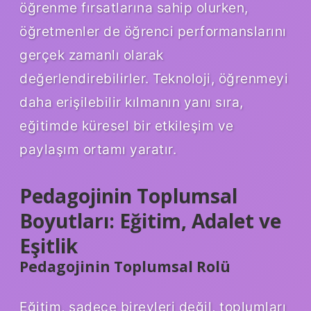
öğrenme fırsatlarına sahip olurken,
öğretmenler de öğrenci performanslarını
gerçek zamanlı olarak
değerlendirebilirler. Teknoloji, öğrenmeyi
daha erişilebilir kılmanın yanı sıra,
eğitimde küresel bir etkileşim ve
paylaşım ortamı yaratır.
Pedagojinin Toplumsal
Boyutları: Eğitim, Adalet ve
Eşitlik
Pedagojinin Toplumsal Rolü
Eğitim, sadece bireyleri değil, toplumları