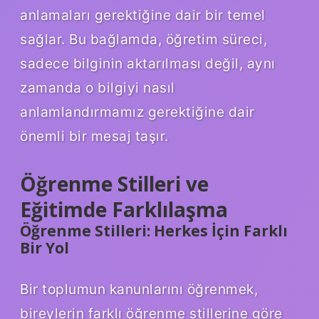
anlamaları gerektiğine dair bir temel
sağlar. Bu bağlamda, öğretim süreci,
sadece bilginin aktarılması değil, aynı
zamanda o bilgiyi nasıl
anlamlandırmamız gerektiğine dair
önemli bir mesaj taşır.
Öğrenme Stilleri ve
Eğitimde Farklılaşma
Öğrenme Stilleri: Herkes İçin Farklı
Bir Yol
Bir toplumun kanunlarını öğrenmek,
bireylerin farklı öğrenme stillerine göre