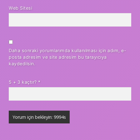
Web Sitesi
Daha sonraki yorumlarımda kullanılması için adım, e-
posta adresim ve site adresim bu tarayıcıya
kaydedilsin.
5 + 3 kaçtır?
*