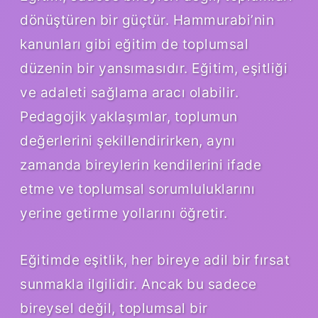
dönüştüren bir güçtür. Hammurabi’nin
kanunları gibi eğitim de toplumsal
düzenin bir yansımasıdır. Eğitim, eşitliği
ve adaleti sağlama aracı olabilir.
Pedagojik yaklaşımlar, toplumun
değerlerini şekillendirirken, aynı
zamanda bireylerin kendilerini ifade
etme ve toplumsal sorumluluklarını
yerine getirme yollarını öğretir.
Eğitimde eşitlik, her bireye adil bir fırsat
sunmakla ilgilidir. Ancak bu sadece
bireysel değil, toplumsal bir