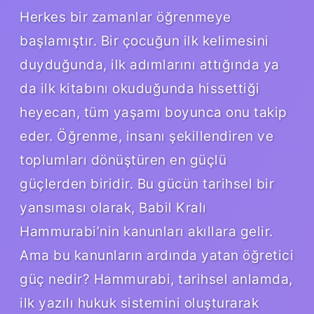
Herkes bir zamanlar öğrenmeye
başlamıştır. Bir çocuğun ilk kelimesini
duyduğunda, ilk adımlarını attığında ya
da ilk kitabını okuduğunda hissettiği
heyecan, tüm yaşamı boyunca onu takip
eder. Öğrenme, insanı şekillendiren ve
toplumları dönüştüren en güçlü
güçlerden biridir. Bu gücün tarihsel bir
yansıması olarak, Babil Kralı
Hammurabi’nin kanunları akıllara gelir.
Ama bu kanunların ardında yatan öğretici
güç nedir? Hammurabi, tarihsel anlamda,
ilk yazılı hukuk sistemini oluşturarak