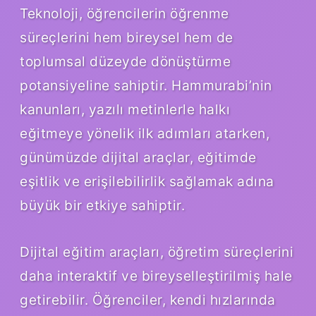
Teknoloji, öğrencilerin öğrenme
süreçlerini hem bireysel hem de
toplumsal düzeyde dönüştürme
potansiyeline sahiptir. Hammurabi’nin
kanunları, yazılı metinlerle halkı
eğitmeye yönelik ilk adımları atarken,
günümüzde dijital araçlar, eğitimde
eşitlik ve erişilebilirlik sağlamak adına
büyük bir etkiye sahiptir.
Dijital eğitim araçları, öğretim süreçlerini
daha interaktif ve bireyselleştirilmiş hale
getirebilir. Öğrenciler, kendi hızlarında