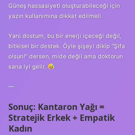
Güneş hassasiyeti oluşturabileceği için
yazın kullanımına dikkat edilmeli.
Yani dostum, bu bir enerji içeceği değil,
bitkisel bir destek. Öyle şişeyi dikip “Şifa
olsun!” dersen, mide değil ama doktorun
sana iyi gelir.
—
Sonuç: Kantaron Yağı =
Stratejik Erkek + Empatik
Kadın