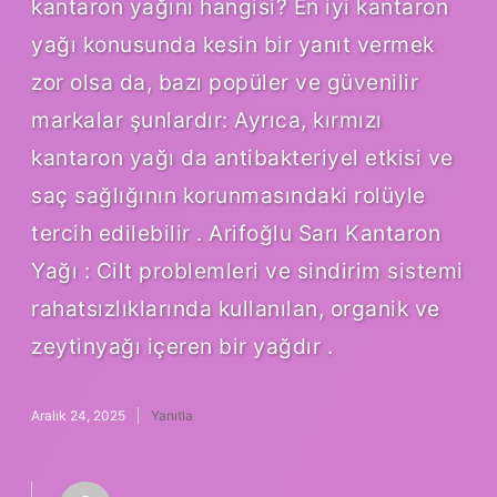
kantaron yağını hangisi? En iyi kantaron
yağı konusunda kesin bir yanıt vermek
zor olsa da, bazı popüler ve güvenilir
markalar şunlardır: Ayrıca, kırmızı
kantaron yağı da antibakteriyel etkisi ve
saç sağlığının korunmasındaki rolüyle
tercih edilebilir . Arifoğlu Sarı Kantaron
Yağı : Cilt problemleri ve sindirim sistemi
rahatsızlıklarında kullanılan, organik ve
zeytinyağı içeren bir yağdır .
Aralık 24, 2025
Yanıtla