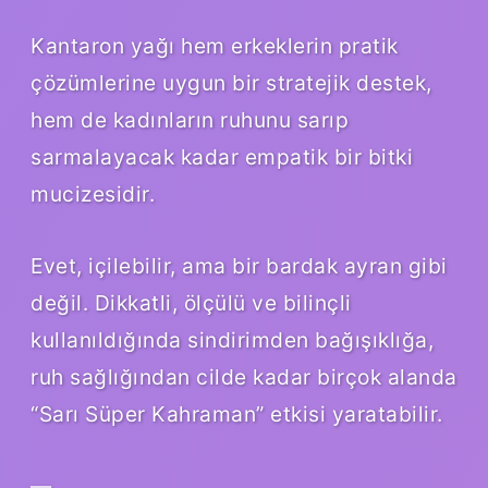
Kantaron yağı hem erkeklerin pratik
çözümlerine uygun bir stratejik destek,
hem de kadınların ruhunu sarıp
sarmalayacak kadar empatik bir bitki
mucizesidir.
Evet, içilebilir, ama bir bardak ayran gibi
değil. Dikkatli, ölçülü ve bilinçli
kullanıldığında sindirimden bağışıklığa,
ruh sağlığından cilde kadar birçok alanda
“Sarı Süper Kahraman” etkisi yaratabilir.
—