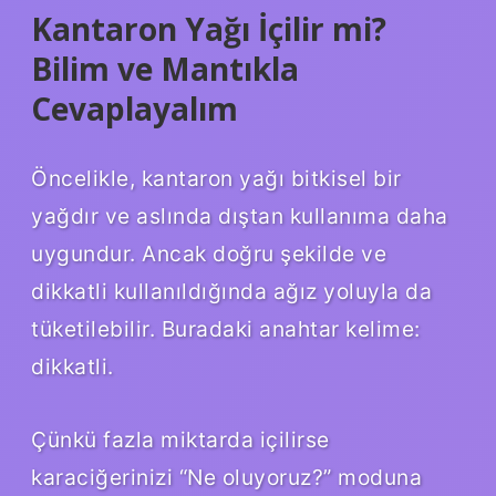
Kantaron Yağı İçilir mi?
Bilim ve Mantıkla
Cevaplayalım
Öncelikle, kantaron yağı bitkisel bir
yağdır ve aslında dıştan kullanıma daha
uygundur. Ancak doğru şekilde ve
dikkatli kullanıldığında ağız yoluyla da
tüketilebilir. Buradaki anahtar kelime:
dikkatli.
Çünkü fazla miktarda içilirse
karaciğerinizi “Ne oluyoruz?” moduna