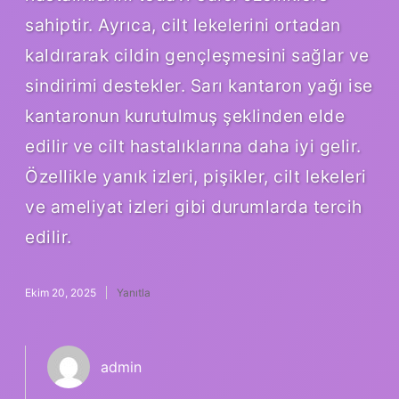
sahiptir. Ayrıca, cilt lekelerini ortadan
kaldırarak cildin gençleşmesini sağlar ve
sindirimi destekler. Sarı kantaron yağı ise
kantaronun kurutulmuş şeklinden elde
edilir ve cilt hastalıklarına daha iyi gelir.
Özellikle yanık izleri, pişikler, cilt lekeleri
ve ameliyat izleri gibi durumlarda tercih
edilir.
Ekim 20, 2025
Yanıtla
admin