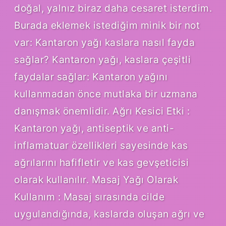
doğal, yalnız biraz daha cesaret isterdim.
Burada eklemek istediğim minik bir not
var: Kantaron yağı kaslara nasıl fayda
sağlar? Kantaron yağı, kaslara çeşitli
faydalar sağlar: Kantaron yağını
kullanmadan önce mutlaka bir uzmana
danışmak önemlidir. Ağrı Kesici Etki :
Kantaron yağı, antiseptik ve anti-
inflamatuar özellikleri sayesinde kas
ağrılarını hafifletir ve kas gevşeticisi
olarak kullanılır. Masaj Yağı Olarak
Kullanım : Masaj sırasında cilde
uygulandığında, kaslarda oluşan ağrı ve