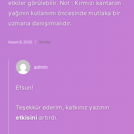
etkiler görülebilir. Not : Kırmızı kantaron
yağının kullanımı öncesinde mutlaka bir
uzmana danışılmalıdır.
Kasım 9, 2025
Yanıtla
admin
Efsun!
Teşekkür ederim, katkınız yazının
etkisini
artırdı.