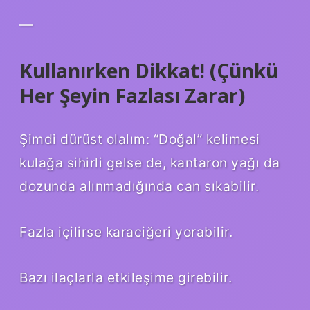
—
Kullanırken Dikkat! (Çünkü
Her Şeyin Fazlası Zarar)
Şimdi dürüst olalım: “Doğal” kelimesi
kulağa sihirli gelse de, kantaron yağı da
dozunda alınmadığında can sıkabilir.
Fazla içilirse karaciğeri yorabilir.
Bazı ilaçlarla etkileşime girebilir.