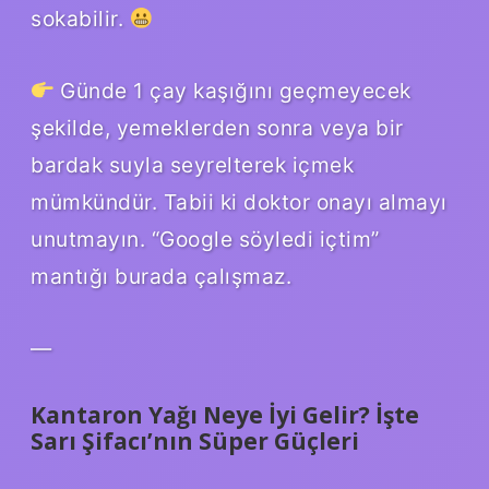
sokabilir.
Günde 1 çay kaşığını geçmeyecek
şekilde, yemeklerden sonra veya bir
bardak suyla seyrelterek içmek
mümkündür. Tabii ki doktor onayı almayı
unutmayın. “Google söyledi içtim”
mantığı burada çalışmaz.
—
Kantaron Yağı Neye İyi Gelir? İşte
Sarı Şifacı’nın Süper Güçleri