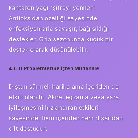
kantaron yağı “şifreyi yeniler”.
Antioksidan özelliği sayesinde
enfeksiyonlarla savaşır, bağışıklığı
destekler. Grip sezonunda küçük bir
destek olarak düşünülebilir.
4. Cilt Problemlerine İçten Müdahale
Dıştan sürmek harika ama içeriden de
etkili olabilir. Akne, egzama veya yara
iyileşmesini hızlandıran etkileri
sayesinde, hem içeriden hem dışarıdan
cilt dostudur.