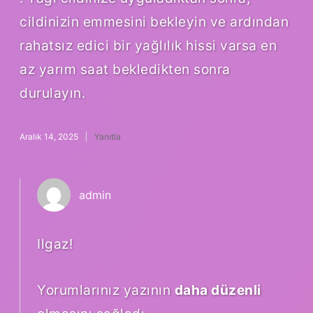
cildinizin emmesini bekleyin ve ardından
rahatsız edici bir yağlılık hissi varsa en
az yarım saat bekledikten sonra
durulayın.
Aralık 14, 2025
Yanıtla
admin
Ilgaz!
Yorumlarınız yazının
daha düzenli