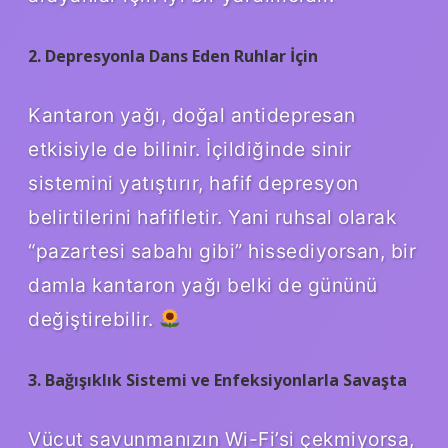
2. Depresyonla Dans Eden Ruhlar İçin
Kantaron yağı, doğal antidepresan
etkisiyle de bilinir. İçildiğinde sinir
sistemini yatıştırır, hafif depresyon
belirtilerini hafifletir. Yani ruhsal olarak
“pazartesi sabahı gibi” hissediyorsan, bir
damla kantaron yağı belki de gününü
değiştirebilir.
3. Bağışıklık Sistemi ve Enfeksiyonlarla Savaşta
Vücut savunmanızın Wi-Fi’si çekmiyorsa,