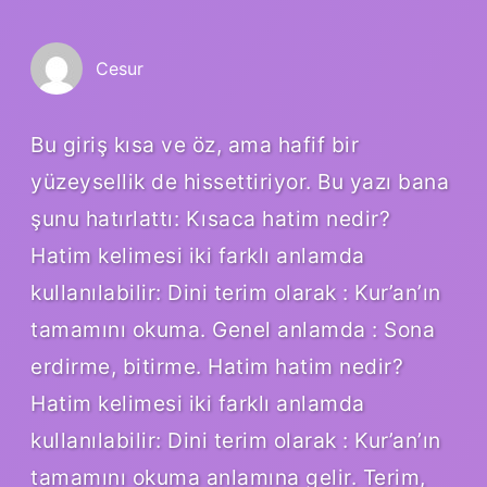
Cesur
Bu giriş kısa ve öz, ama hafif bir
yüzeysellik de hissettiriyor. Bu yazı bana
şunu hatırlattı: Kısaca hatim nedir?
Hatim kelimesi iki farklı anlamda
kullanılabilir: Dini terim olarak : Kur’an’ın
tamamını okuma. Genel anlamda : Sona
erdirme, bitirme. Hatim hatim nedir?
Hatim kelimesi iki farklı anlamda
kullanılabilir: Dini terim olarak : Kur’an’ın
tamamını okuma anlamına gelir. Terim,