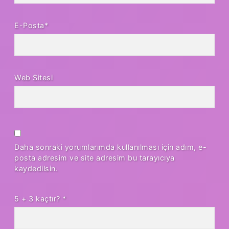
E-Posta*
Web Sitesi
Daha sonraki yorumlarımda kullanılması için adım, e-
posta adresim ve site adresim bu tarayıcıya
kaydedilsin.
5 + 3 kaçtır?
*