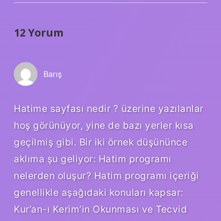
12 Yorum
Barış
Hatime sayfası nedir ? üzerine yazılanlar
hoş görünüyor, yine de bazı yerler kısa
geçilmiş gibi. Bir iki örnek düşününce
aklıma şu geliyor: Hatim programı
nelerden oluşur? Hatim programı içeriği
genellikle aşağıdaki konuları kapsar:
Kur’an-ı Kerim’in Okunması ve Tecvid