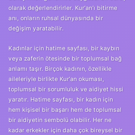
olarak değerlendirirler. Kur’an’ı bitirme
anı, onların ruhsal dünyasında bir
değişim yaratabilir.
Kadınlar için hatime sayfası, bir kaybın
veya zaferin ötesinde bir toplumsal bağ
anlamı taşır. Birçok kadının, özellikle
aileleriyle birlikte Kur’an okuması,
toplumsal bir sorumluluk ve aidiyet hissi
yaratır. Hatime sayfası, bir kadın için
hem kişisel bir başarı hem de toplumsal
bir aidiyetin sembolü olabilir. Her ne
kadar erkekler için daha çok bireysel bir