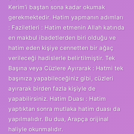
Kerim’i baştan sona kadar okumak
gerekmektedir. Hatim yapmanın adımları
: Faziletleri : Hatim etmenin Allah katında
en makbul ibadetlerden biri olduğu ve
hatim eden kişiye cennetten bir ağaç
verileceği hadislerle belirtilmiştir. Tek
Başına veya Cüzlere Ayırarak : Hatmi tek
başınıza yapabileceğiniz gibi, cüzleri
ayırarak birden fazla kişiyle de
yapabilirsiniz. Hatim Duası : Hatim
yaptıktan sonra mutlaka hatim duası da
yapılmalıdır. Bu dua, Arapça orijinal
haliyle okunmalıdır.