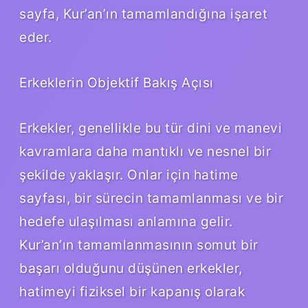
sayfa, Kur’an’ın tamamlandığına işaret
eder.
Erkeklerin Objektif Bakış Açısı
Erkekler, genellikle bu tür dini ve manevi
kavramlara daha mantıklı ve nesnel bir
şekilde yaklaşır. Onlar için hatime
sayfası, bir sürecin tamamlanması ve bir
hedefe ulaşılması anlamına gelir.
Kur’an’ın tamamlanmasının somut bir
başarı olduğunu düşünen erkekler,
hatimeyi fiziksel bir kapanış olarak