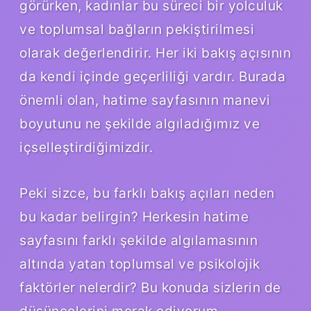
görürken, kadınlar bu süreci bir yolculuk
ve toplumsal bağların pekiştirilmesi
olarak değerlendirir. Her iki bakış açısının
da kendi içinde geçerliliği vardır. Burada
önemli olan, hatime sayfasının manevi
boyutunu ne şekilde algıladığımız ve
içselleştirdiğimizdir.
Peki sizce, bu farklı bakış açıları neden
bu kadar belirgin? Herkesin hatime
sayfasını farklı şekilde algılamasının
altında yatan toplumsal ve psikolojik
faktörler nelerdir? Bu konuda sizlerin de
düşüncelerini merak ediyorum.