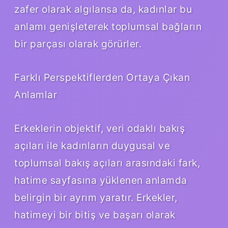
zafer olarak algılansa da, kadınlar bu
anlamı genişleterek toplumsal bağların
bir parçası olarak görürler.
Farklı Perspektiflerden Ortaya Çıkan
Anlamlar
Erkeklerin objektif, veri odaklı bakış
açıları ile kadınların duygusal ve
toplumsal bakış açıları arasındaki fark,
hatime sayfasına yüklenen anlamda
belirgin bir ayrım yaratır. Erkekler,
hatimeyi bir bitiş ve başarı olarak