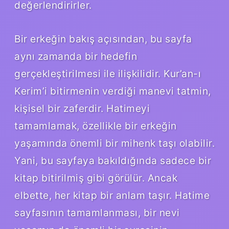
değerlendirirler.
Bir erkeğin bakış açısından, bu sayfa
aynı zamanda bir hedefin
gerçekleştirilmesi ile ilişkilidir. Kur’an-ı
Kerim’i bitirmenin verdiği manevi tatmin,
kişisel bir zaferdir. Hatimeyi
tamamlamak, özellikle bir erkeğin
yaşamında önemli bir mihenk taşı olabilir.
Yani, bu sayfaya bakıldığında sadece bir
kitap bitirilmiş gibi görülür. Ancak
elbette, her kitap bir anlam taşır. Hatime
sayfasının tamamlanması, bir nevi