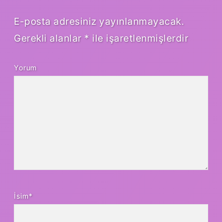
E-posta adresiniz yayınlanmayacak.
Gerekli alanlar
*
ile işaretlenmişlerdir
Yorum
İsim*