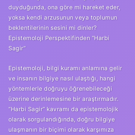
duyduğunda, ona göre mi hareket eder,
yoksa kendi arzusunun veya toplumun
beklentilerinin sesini mi dinler?
Epistemoloji Perspektifinden “Harbi
Sagir”
Epistemoloji, bilgi kuramı anlamına gelir
ve insanın bilgiye nasıl ulaştığı, hangi
yöntemlerle doğruyu öğrenebileceği
üzerine derinlemesine bir araştırmadır.
“Harbi Sagir” kavramı da epistemolojik
olarak sorgulandığında, doğru bilgiye
ulaşmanın bir biçimi olarak karşımıza