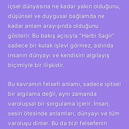
içsel dünyasına ne kadar yakın olduğunu,
düşünsel ve duygusal bağlamda ne
kadar anlam arayışında olduğunu
gösterir. Bu bakış açısıyla “Harbi Sagir”
sadece bir kulak işlevi görmez, aslında
insanın dünyayı ve kendisini algılayış
biçimiyle bir ilişkidir.
Bu kavramın felsefi anlamı, sadece işitsel
bir algılama değil, aynı zamanda
varoluşsal bir sorgulama içerir. İnsan,
sesin ötesinde anlamları, dünyayı ve tüm
varoluşu dinler. Bu da bizi felsefenin