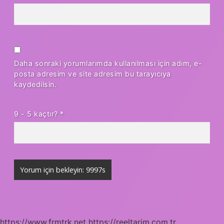
Daha sonraki yorumlarımda kullanılması için adım, e-
posta adresim ve site adresim bu tarayıcıya
kaydedilsin.
9 - 5 kaçtır?
*
https://www.frmtrk.net
https://reeltarim.com.tr