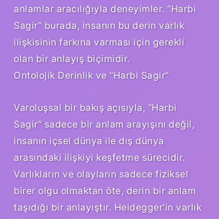
anlamlar aracılığıyla deneyimler. “Harbi
Sagir” burada, insanın bu derin varlık
ilişkisinin farkına varması için gerekli
olan bir anlayış biçimidir.
Ontolojik Derinlik ve “Harbi Sagir”
Varoluşsal bir bakış açısıyla, “Harbi
Sagir” sadece bir anlam arayışını değil,
insanın içsel dünya ile dış dünya
arasındaki ilişkiyi keşfetme sürecidir.
Varlıkların ve olayların sadece fiziksel
birer olgu olmaktan öte, derin bir anlam
taşıdığı bir anlayıştır. Heidegger’in varlık