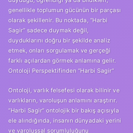
genellikle toplumun gücünün bir parçası
olarak şekillenir. Bu noktada, “Harbi
Sagir” sadece duymak değil,
duyduklarını doğru bir şekilde analiz
etmek, onları sorgulamak ve gerçeği
farklı açılardan görmek anlamına gelir.
Ontoloji Perspektifinden “Harbi Sagir”
Ontoloji, varlık felsefesi olarak bilinir ve
varlıkların, varoluşun anlamını araştırır.
“Harbi Sagir” ontolojik bir bakış açısıyla
ele alındığında, insanın dünyadaki yerini
ve varoluşsal sorumluluğunu