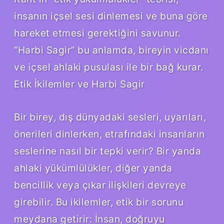
insanın içsel sesi dinlemesi ve buna göre
hareket etmesi gerektiğini savunur.
“Harbi Sagir” bu anlamda, bireyin vicdanı
ve içsel ahlaki pusulası ile bir bağ kurar.
Etik İkilemler ve Harbi Sagir
Bir birey, dış dünyadaki sesleri, uyarıları,
önerileri dinlerken, etrafındaki insanların
seslerine nasıl bir tepki verir? Bir yanda
ahlaki yükümlülükler, diğer yanda
bencillik veya çıkar ilişkileri devreye
girebilir. Bu ikilemler, etik bir sorunu
meydana getirir: İnsan, doğruyu