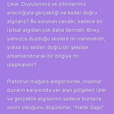
çıkar. Duyularımız ve zihinlerimiz
aracılığıyla gerçekliği ne kadar doğru
algılarız? Bu sorunun cevabı, sadece bir
işitsel algıdan çok daha derindir. Birey,
yalnızca duyduğu seslere mi inanmalıdır,
yoksa bu sesleri doğru bir şekilde
anlamlandırarak bir bilgiye mi
ulaşmalıdır?
Platon’un mağara alegorisinde, insanlar
duvarın karşısında yer alan gölgeleri izler
ve gerçeklik algılarının sadece bunlarla
sınırlı olduğunu düşünürler. “Harbi Sagir”