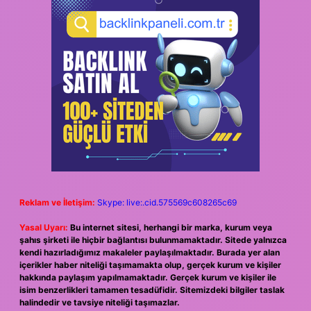
Reklam ve İletişim:
Skype: live:.cid.575569c608265c69
Yasal Uyarı:
Bu internet sitesi, herhangi bir marka, kurum veya
şahıs şirketi ile hiçbir bağlantısı bulunmamaktadır. Sitede yalnızca
kendi hazırladığımız makaleler paylaşılmaktadır. Burada yer alan
içerikler haber niteliği taşımamakta olup, gerçek kurum ve kişiler
hakkında paylaşım yapılmamaktadır. Gerçek kurum ve kişiler ile
isim benzerlikleri tamamen tesadüfidir. Sitemizdeki bilgiler taslak
halindedir ve tavsiye niteliği taşımazlar.