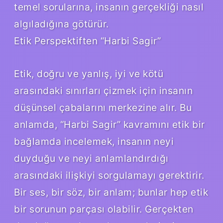
temel sorularına, insanın gerçekliği nasıl
algıladığına götürür.
Etik Perspektiften “Harbi Sagir”
Etik, doğru ve yanlış, iyi ve kötü
arasındaki sınırları çizmek için insanın
düşünsel çabalarını merkezine alır. Bu
anlamda, “Harbi Sagir” kavramını etik bir
bağlamda incelemek, insanın neyi
duyduğu ve neyi anlamlandırdığı
arasındaki ilişkiyi sorgulamayı gerektirir.
Bir ses, bir söz, bir anlam; bunlar hep etik
bir sorunun parçası olabilir. Gerçekten