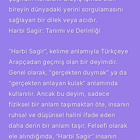
bireyin dünyadaki yerini sorgulamasını
sağlayan bir dilek veya acıdır.
Harbi Sagir: Tanımı ve Derinliği
“Harbi Sagir”, kelime anlamıyla Türkçeye
Arapçadan geçmiş olan bir deyimdir.
Genel olarak, “gerçekten duymak” ya da
“gerçekten anlayan kulak” anlamında
kullanılır. Ancak bu deyim, sadece
fiziksel bir anlam taşımaktan öte, insanın
ruhsal ve düşünsel halini ifade eden
daha derin bir anlam taşır. Felsefi olarak
ele alındığında, “Harbi Sagir” insanın