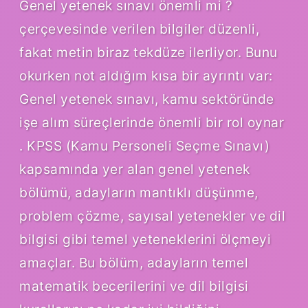
Genel yetenek sınavı önemli mi ?
çerçevesinde verilen bilgiler düzenli,
fakat metin biraz tekdüze ilerliyor. Bunu
okurken not aldığım kısa bir ayrıntı var:
Genel yetenek sınavı, kamu sektöründe
işe alım süreçlerinde önemli bir rol oynar
. KPSS (Kamu Personeli Seçme Sınavı)
kapsamında yer alan genel yetenek
bölümü, adayların mantıklı düşünme,
problem çözme, sayısal yetenekler ve dil
bilgisi gibi temel yeteneklerini ölçmeyi
amaçlar. Bu bölüm, adayların temel
matematik becerilerini ve dil bilgisi