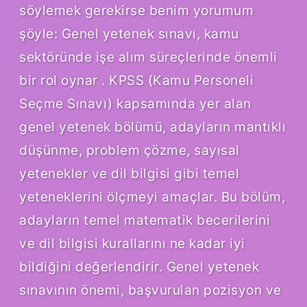
söylemek gerekirse benim yorumum
şöyle: Genel yetenek sınavı, kamu
sektöründe işe alım süreçlerinde önemli
bir rol oynar . KPSS (Kamu Personeli
Seçme Sınavı) kapsamında yer alan
genel yetenek bölümü, adayların mantıklı
düşünme, problem çözme, sayısal
yetenekler ve dil bilgisi gibi temel
yeteneklerini ölçmeyi amaçlar. Bu bölüm,
adayların temel matematik becerilerini
ve dil bilgisi kurallarını ne kadar iyi
bildiğini değerlendirir. Genel yetenek
sınavının önemi, başvurulan pozisyon ve