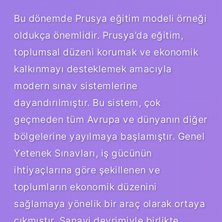
Bu dönemde Prusya eğitim modeli örneği
oldukça önemlidir. Prusya’da eğitim,
toplumsal düzeni korumak ve ekonomik
kalkınmayı desteklemek amacıyla
modern sınav sistemlerine
dayandırılmıştır. Bu sistem, çok
geçmeden tüm Avrupa ve dünyanın diğer
bölgelerine yayılmaya başlamıştır. Genel
Yetenek Sınavları, iş gücünün
ihtiyaçlarına göre şekillenen ve
toplumların ekonomik düzenini
sağlamaya yönelik bir araç olarak ortaya
çıkmıştır. Sanayi devrimiyle birlikte