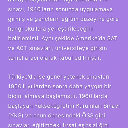
sınavı, 1940’ların sonunda uygulamaya
girmiş ve gençlerin eğitim düzeyine göre
hangi okullara yerleştirileceğini
belirlemişti. Aynı şekilde Amerika’da SAT
ve ACT sınavları, üniversiteye girişin
temel aracı olarak kabul edilmiştir.
Türkiye’de ise genel yetenek sınavları
1950’li yıllardan sonra daha yaygın bir
biçim almaya başlamıştır. 1960’larda
başlayan Yükseköğretim Kurumları Sınavı
(YKS) ve onun öncesindeki ÖSS gibi
sınavlar, eğitimdeki fırsat eşitsizliğini