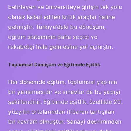
belirleyen ve üniversiteye girişin tek yolu
olarak kabul edilen kritik araçlar haline
gelmiştir. Türkiye’deki bu dönüşüm,
eğitim sisteminin daha seçici ve
rekabetçi hale gelmesine yol açmıştır.
Toplumsal Dönüşüm ve Eğitimde Eşitlik
Her dönemde eğitim, toplumsal yapının
bir yansımasıdır ve sınavlar da bu yapıyı
şekillendirir. Eğitimde eşitlik, özellikle 20.
yüzyılın ortalarından itibaren tartışılan
bir kavram olmuştur. Sanayi devriminden