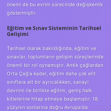
önemi de bu evrim sürecinde değişkenlik
göstermiştir.
Eğitim ve Sınav Sisteminin Tarihsel
Gelişimi
Tarihsel olarak bakıldığında, eğitim ve
sınavlar, toplumların gelişim süreçlerinde
önemli bir rol oynamıştır. Antik çağlardan
Orta Çağ’a kadar, eğitim daha çok elit
sınıflara ait bir ayrıcalıkken, sanayi
devrimi ile birlikte eğitim, geniş halk
kitlelerine hitap etmeye başlamıştır. 18.
yüzyılın sonlarına doğru Avrupa’da