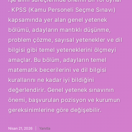
. KPSS (Kamu Personeli Seçme Sınavı)
kapsamında yer alan genel yetenek
bölümü, adayların mantıklı düşünme,
problem çözme, sayısal yetenekler ve dil
bilgisi gibi temel yeteneklerini ölçmeyi
amaçlar. Bu bölüm, adayların temel
matematik becerilerini ve dil bilgisi
kurallarını ne kadar iyi bildiğini
değerlendirir. Genel yetenek sınavının
önemi, başvurulan pozisyon ve kurumun
gereksinimlerine göre değişebilir.
Nisan 21, 2026
Yanıtla