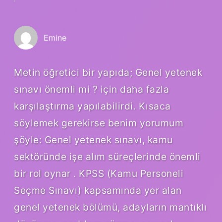
Emine
Metin öğretici bir yapıda; Genel yetenek
sınavı önemli mi ? için daha fazla
karşılaştırma yapılabilirdi. Kısaca
söylemek gerekirse benim yorumum
şöyle: Genel yetenek sınavı, kamu
sektöründe işe alım süreçlerinde önemli
bir rol oynar . KPSS (Kamu Personeli
Seçme Sınavı) kapsamında yer alan
genel yetenek bölümü, adayların mantıklı