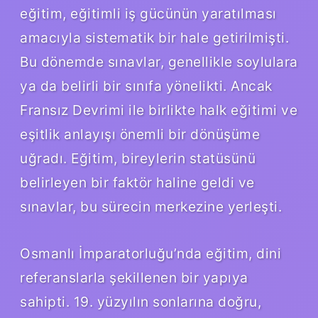
eğitim, eğitimli iş gücünün yaratılması
amacıyla sistematik bir hale getirilmişti.
Bu dönemde sınavlar, genellikle soylulara
ya da belirli bir sınıfa yönelikti. Ancak
Fransız Devrimi ile birlikte halk eğitimi ve
eşitlik anlayışı önemli bir dönüşüme
uğradı. Eğitim, bireylerin statüsünü
belirleyen bir faktör haline geldi ve
sınavlar, bu sürecin merkezine yerleşti.
Osmanlı İmparatorluğu’nda eğitim, dini
referanslarla şekillenen bir yapıya
sahipti. 19. yüzyılın sonlarına doğru,