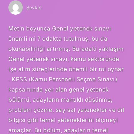
Şevket
Metin boyunca Genel yetenek sınavı
önemli mi ? odakta tutulmuş, bu da
okunabilirliği artırmış. Buradaki yaklaşım
Genel yetenek sınavı, kamu sektöründe
işe alım süreçlerinde önemli bir rol oynar
. KPSS (Kamu Personeli Seçme Sınavı)
kapsamında yer alan genel yetenek
bölümü, adayların mantıklı düşünme,
problem çözme, sayısal yetenekler ve dil
bilgisi gibi temel yeteneklerini ölçmeyi
amaçlar. Bu bölüm, adayların temel