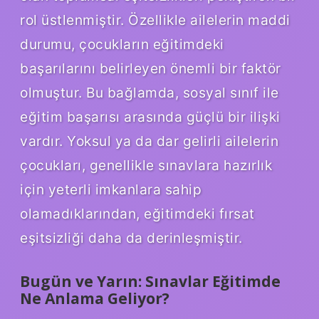
rol üstlenmiştir. Özellikle ailelerin maddi
durumu, çocukların eğitimdeki
başarılarını belirleyen önemli bir faktör
olmuştur. Bu bağlamda, sosyal sınıf ile
eğitim başarısı arasında güçlü bir ilişki
vardır. Yoksul ya da dar gelirli ailelerin
çocukları, genellikle sınavlara hazırlık
için yeterli imkanlara sahip
olamadıklarından, eğitimdeki fırsat
eşitsizliği daha da derinleşmiştir.
Bugün ve Yarın: Sınavlar Eğitimde
Ne Anlama Geliyor?