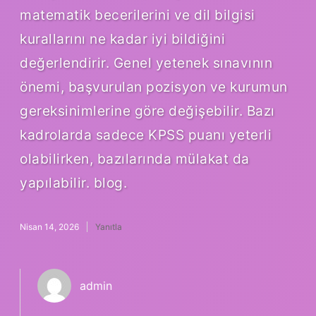
matematik becerilerini ve dil bilgisi
kurallarını ne kadar iyi bildiğini
değerlendirir. Genel yetenek sınavının
önemi, başvurulan pozisyon ve kurumun
gereksinimlerine göre değişebilir. Bazı
kadrolarda sadece KPSS puanı yeterli
olabilirken, bazılarında mülakat da
yapılabilir. blog.
Nisan 14, 2026
Yanıtla
admin