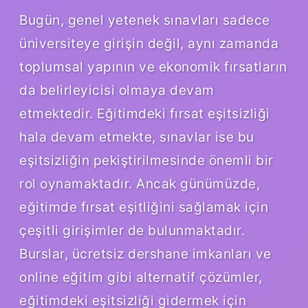
Bugün, genel yetenek sınavları sadece
üniversiteye girişin değil, aynı zamanda
toplumsal yapının ve ekonomik fırsatların
da belirleyicisi olmaya devam
etmektedir. Eğitimdeki fırsat eşitsizliği
hala devam etmekte, sınavlar ise bu
eşitsizliğin pekiştirilmesinde önemli bir
rol oynamaktadır. Ancak günümüzde,
eğitimde fırsat eşitliğini sağlamak için
çeşitli girişimler de bulunmaktadır.
Burslar, ücretsiz dershane imkanları ve
online eğitim gibi alternatif çözümler,
eğitimdeki eşitsizliği gidermek için