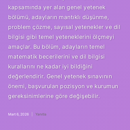
kapsamında yer alan genel yetenek
bölümü, adayların mantıklı düşünme,
problem çözme, sayısal yetenekler ve dil
bilgisi gibi temel yeteneklerini ölçmeyi
amaçlar. Bu bölüm, adayların temel
matematik becerilerini ve dil bilgisi
kurallarını ne kadar iyi bildiğini
değerlendirir. Genel yetenek sınavının
önemi, başvurulan pozisyon ve kurumun
gereksinimlerine göre değişebilir.
Mart 6, 2026
Yanıtla