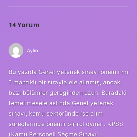
14 Yorum
Aylin
Bu yazıda Genel yetenek sınavı önemli mi
? mantıklı bir sırayla ele alınmış, ancak
bazı bölümler gereğinden uzun. Buradaki
temel mesele aslında Genel yetenek
sınavı, kamu sektöründe işe alım
süreçlerinde önemli bir rol oynar . KPSS
(Kamu Personeli Seçme Sınavı)