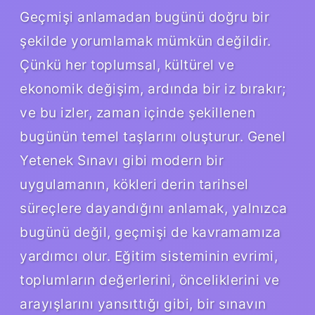
Geçmişi anlamadan bugünü doğru bir
şekilde yorumlamak mümkün değildir.
Çünkü her toplumsal, kültürel ve
ekonomik değişim, ardında bir iz bırakır;
ve bu izler, zaman içinde şekillenen
bugünün temel taşlarını oluşturur. Genel
Yetenek Sınavı gibi modern bir
uygulamanın, kökleri derin tarihsel
süreçlere dayandığını anlamak, yalnızca
bugünü değil, geçmişi de kavramamıza
yardımcı olur. Eğitim sisteminin evrimi,
toplumların değerlerini, önceliklerini ve
arayışlarını yansıttığı gibi, bir sınavın