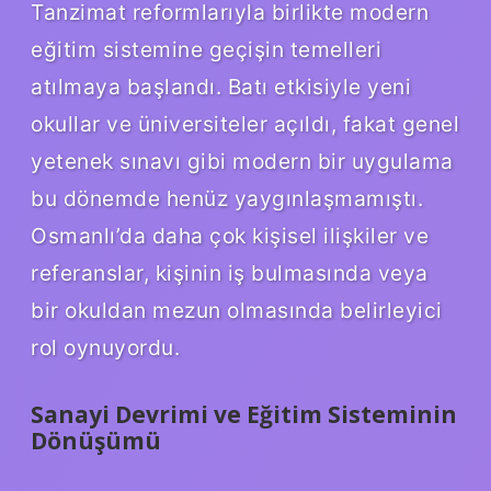
Tanzimat reformlarıyla birlikte modern
eğitim sistemine geçişin temelleri
atılmaya başlandı. Batı etkisiyle yeni
okullar ve üniversiteler açıldı, fakat genel
yetenek sınavı gibi modern bir uygulama
bu dönemde henüz yaygınlaşmamıştı.
Osmanlı’da daha çok kişisel ilişkiler ve
referanslar, kişinin iş bulmasında veya
bir okuldan mezun olmasında belirleyici
rol oynuyordu.
Sanayi Devrimi ve Eğitim Sisteminin
Dönüşümü