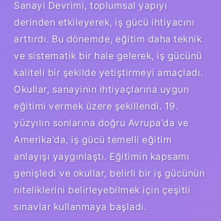
Sanayi Devrimi, toplumsal yapıyı
derinden etkileyerek, iş gücü ihtiyacını
arttırdı. Bu dönemde, eğitim daha teknik
ve sistematik bir hale gelerek, iş gücünü
kaliteli bir şekilde yetiştirmeyi amaçladı.
Okullar, sanayinin ihtiyaçlarına uygun
eğitimi vermek üzere şekillendi. 19.
yüzyılın sonlarına doğru Avrupa’da ve
Amerika’da, iş gücü temelli eğitim
anlayışı yaygınlaştı. Eğitimin kapsamı
genişledi ve okullar, belirli bir iş gücünün
niteliklerini belirleyebilmek için çeşitli
sınavlar kullanmaya başladı.