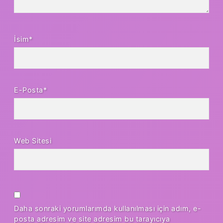
İsim*
E-Posta*
Web Sitesi
Daha sonraki yorumlarımda kullanılması için adım, e-
posta adresim ve site adresim bu tarayıcıya