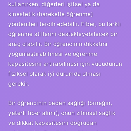
kullanırken, diğerleri işitsel ya da
kinestetik (hareketle öğrenme)
yöntemleri tercih edebilir. Fiber, bu farklı
öğrenme stillerini destekleyebilecek bir
araç olabilir. Bir öğrencinin dikkatini
yoğunlaştırabilmesi ve öğrenme
kapasitesini artırabilmesi için vücudunun
fiziksel olarak iyi durumda olması
gerekir.
Bir öğrencinin beden sağlığı (örneğin,
yeterli fiber alımı), onun zihinsel sağlık
ve dikkat kapasitesini doğrudan