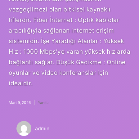
vazgeçilmezi olan bitkisel kaynaklı
liflerdir. Fiber İnternet : Optik kablolar
aracılığıyla sağlanan internet erişim
sistemidir. İşe Yaradığı Alanlar : Yüksek
Hız : 1000 Mbps’ye varan yüksek hızlarda
bağlantı sağlar. Düşük Gecikme : Online
oyunlar ve video konferanslar için
idealdir.
Mart 9, 2026
Yanıtla
admin