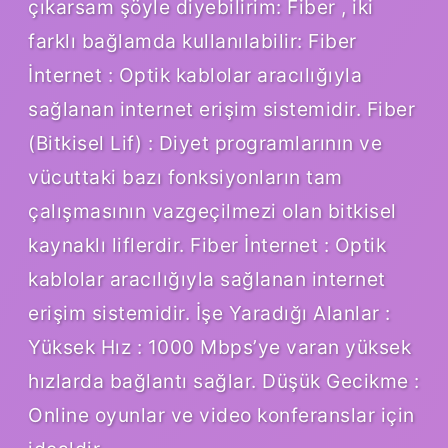
çıkarsam şöyle diyebilirim: Fiber , iki
farklı bağlamda kullanılabilir: Fiber
İnternet : Optik kablolar aracılığıyla
sağlanan internet erişim sistemidir. Fiber
(Bitkisel Lif) : Diyet programlarının ve
vücuttaki bazı fonksiyonların tam
çalışmasının vazgeçilmezi olan bitkisel
kaynaklı liflerdir. Fiber İnternet : Optik
kablolar aracılığıyla sağlanan internet
erişim sistemidir. İşe Yaradığı Alanlar :
Yüksek Hız : 1000 Mbps’ye varan yüksek
hızlarda bağlantı sağlar. Düşük Gecikme :
Online oyunlar ve video konferanslar için