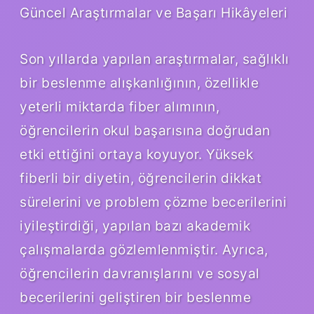
Güncel Araştırmalar ve Başarı Hikâyeleri
Son yıllarda yapılan araştırmalar, sağlıklı
bir beslenme alışkanlığının, özellikle
yeterli miktarda fiber alımının,
öğrencilerin okul başarısına doğrudan
etki ettiğini ortaya koyuyor. Yüksek
fiberli bir diyetin, öğrencilerin dikkat
sürelerini ve problem çözme becerilerini
iyileştirdiği, yapılan bazı akademik
çalışmalarda gözlemlenmiştir. Ayrıca,
öğrencilerin davranışlarını ve sosyal
becerilerini geliştiren bir beslenme