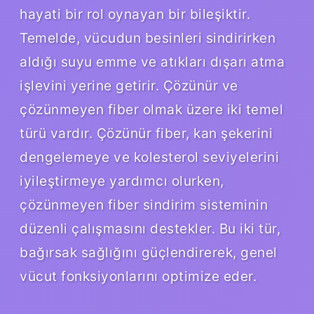
hayati bir rol oynayan bir bileşiktir.
Temelde, vücudun besinleri sindirirken
aldığı suyu emme ve atıkları dışarı atma
işlevini yerine getirir. Çözünür ve
çözünmeyen fiber olmak üzere iki temel
türü vardır. Çözünür fiber, kan şekerini
dengelemeye ve kolesterol seviyelerini
iyileştirmeye yardımcı olurken,
çözünmeyen fiber sindirim sisteminin
düzenli çalışmasını destekler. Bu iki tür,
bağırsak sağlığını güçlendirerek, genel
vücut fonksiyonlarını optimize eder.