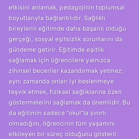
etkisini anlamak, pedagojinin toplumsal
boyutlarıyla bağlantılıdır. Sağlıklı
bireylerin eğitimde daha başarılı olduğu
gerçeği, sosyal eşitsizlik sorunlarını da
gündeme getirir. Eğitimde eşitlik
sağlamak için öğrencilere yalnızca
zihinsel beceriler kazandırmak yetmez;
aynı zamanda onları iyi beslenmeye
teşvik etmek, fiziksel sağlıklarına özen
göstermelerini sağlamak da önemlidir. Bu
da eğitimin sadece “okul”la sınırlı
olmadığını, öğrencinin tüm yaşamını
etkileyen bir süreç olduğunu gösterir.