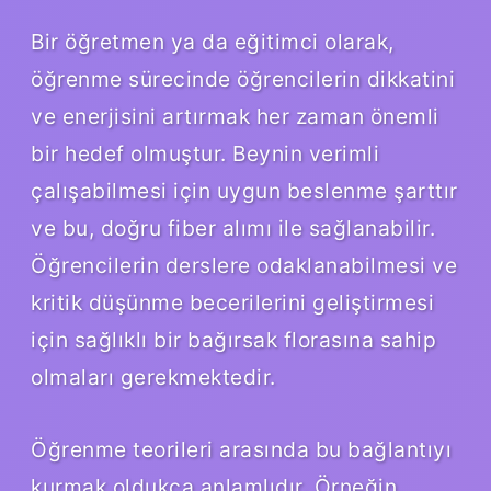
Bir öğretmen ya da eğitimci olarak,
öğrenme sürecinde öğrencilerin dikkatini
ve enerjisini artırmak her zaman önemli
bir hedef olmuştur. Beynin verimli
çalışabilmesi için uygun beslenme şarttır
ve bu, doğru fiber alımı ile sağlanabilir.
Öğrencilerin derslere odaklanabilmesi ve
kritik düşünme becerilerini geliştirmesi
için sağlıklı bir bağırsak florasına sahip
olmaları gerekmektedir.
Öğrenme teorileri arasında bu bağlantıyı
kurmak oldukça anlamlıdır. Örneğin,