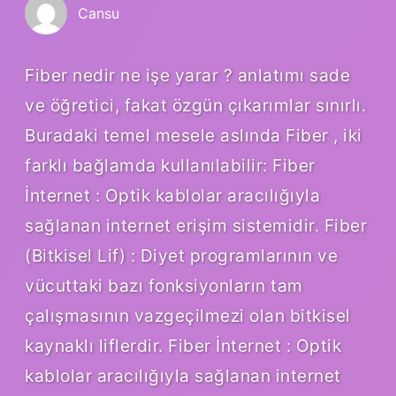
Cansu
Fiber nedir ne işe yarar ? anlatımı sade
ve öğretici, fakat özgün çıkarımlar sınırlı.
Buradaki temel mesele aslında Fiber , iki
farklı bağlamda kullanılabilir: Fiber
İnternet : Optik kablolar aracılığıyla
sağlanan internet erişim sistemidir. Fiber
(Bitkisel Lif) : Diyet programlarının ve
vücuttaki bazı fonksiyonların tam
çalışmasının vazgeçilmezi olan bitkisel
kaynaklı liflerdir. Fiber İnternet : Optik
kablolar aracılığıyla sağlanan internet