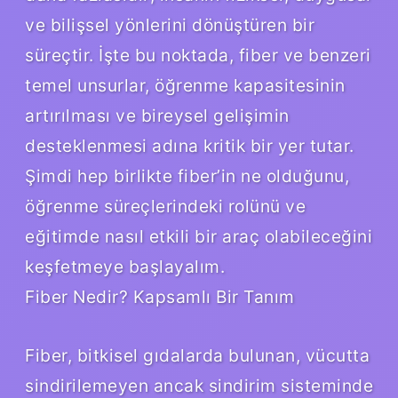
ve bilişsel yönlerini dönüştüren bir
süreçtir. İşte bu noktada, fiber ve benzeri
temel unsurlar, öğrenme kapasitesinin
artırılması ve bireysel gelişimin
desteklenmesi adına kritik bir yer tutar.
Şimdi hep birlikte fiber’in ne olduğunu,
öğrenme süreçlerindeki rolünü ve
eğitimde nasıl etkili bir araç olabileceğini
keşfetmeye başlayalım.
Fiber Nedir? Kapsamlı Bir Tanım
Fiber, bitkisel gıdalarda bulunan, vücutta
sindirilemeyen ancak sindirim sisteminde