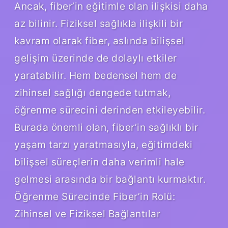
Ancak, fiber’in eğitimle olan ilişkisi daha
az bilinir. Fiziksel sağlıkla ilişkili bir
kavram olarak fiber, aslında bilişsel
gelişim üzerinde de dolaylı etkiler
yaratabilir. Hem bedensel hem de
zihinsel sağlığı dengede tutmak,
öğrenme sürecini derinden etkileyebilir.
Burada önemli olan, fiber’in sağlıklı bir
yaşam tarzı yaratmasıyla, eğitimdeki
bilişsel süreçlerin daha verimli hale
gelmesi arasında bir bağlantı kurmaktır.
Öğrenme Sürecinde Fiber’in Rolü:
Zihinsel ve Fiziksel Bağlantılar