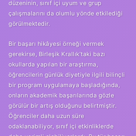
düzeninin, sınıf içi uyum ve grup
çalışmalarını da olumlu yönde etkilediği
görülmektedir.
Bir başarı hikâyesi örneği vermek
gerekirse, Birleşik Krallık’taki bazı
okullarda yapılan bir araştırma,
öğrencilerin günlük diyetiyle ilgili bilinçli
bir program uygulamaya başladığında,
onların akademik başarılarında gözle
görülür bir artış olduğunu belirtmiştir.
Öğrenciler daha uzun süre
odaklanabiliyor, sınıf içi etkinliklerde