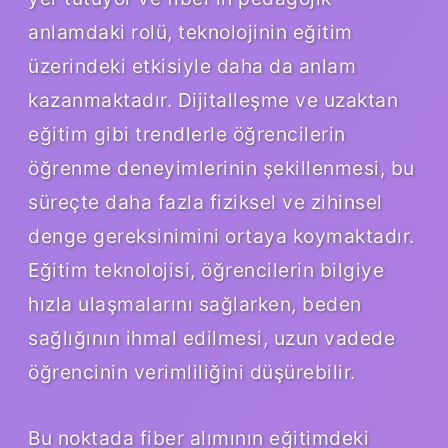
anlamdaki rolü, teknolojinin eğitim
üzerindeki etkisiyle daha da anlam
kazanmaktadır. Dijitalleşme ve uzaktan
eğitim gibi trendlerle öğrencilerin
öğrenme deneyimlerinin şekillenmesi, bu
süreçte daha fazla fiziksel ve zihinsel
denge gereksinimini ortaya koymaktadır.
Eğitim teknolojisi, öğrencilerin bilgiye
hızla ulaşmalarını sağlarken, beden
sağlığının ihmal edilmesi, uzun vadede
öğrencinin verimliliğini düşürebilir.
Bu noktada fiber alımının eğitimdeki