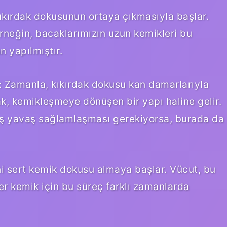
kıkırdak dokusunun ortaya çıkmasıyla başlar.
Örneğin, bacaklarımızın uzun kemikleri bu
 yapılmıştır.
: Zamanla, kıkırdak dokusu kan damarlarıyla
k, kemikleşmeye dönüşen bir yapı haline gelir.
vaş yavaş sağlamlaşması gerekiyorsa, burada da
i sert kemik dokusu almaya başlar. Vücut, bu
er kemik için bu süreç farklı zamanlarda