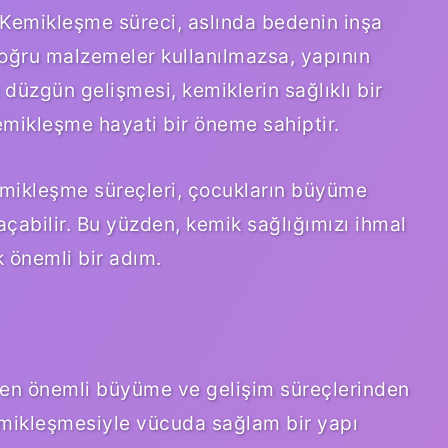
 Kemikleşme süreci, aslında bedenin inşa
doğru malzemeler kullanılmazsa, yapının
düzgün gelişmesi, kemiklerin sağlıklı bir
emikleşme hayati bir öneme sahiptir.
mikleşme süreçleri, çocukların büyüme
açabilir. Bu yüzden, kemik sağlığımızı ihmal
 önemli bir adım.
n önemli büyüme ve gelişim süreçlerinden
emikleşmesiyle vücuda sağlam bir yapı