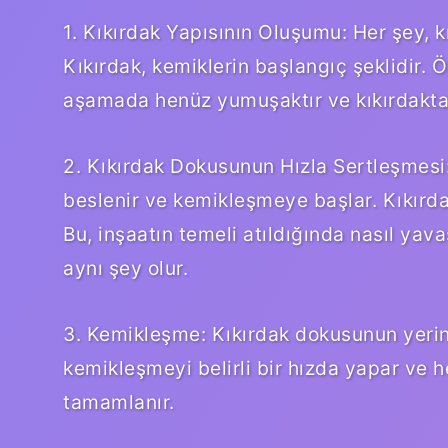
1. Kıkırdak Yapısının Oluşumu: Her şey, 
Kıkırdak, kemiklerin başlangıç şeklidir. 
aşamada henüz yumuşaktır ve kıkırdaktan
2. Kıkırdak Dokusunun Hızla Sertleşmesi
beslenir ve kemikleşmeye başlar. Kıkırda
Bu, inşaatın temeli atıldığında nasıl ya
aynı şey olur.
3. Kemikleşme: Kıkırdak dokusunun yerin
kemikleşmeyi belirli bir hızda yapar ve h
tamamlanır.