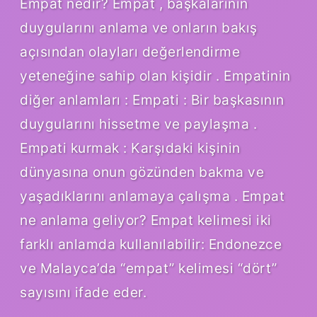
Empat nedir? Empat , başkalarının
duygularını anlama ve onların bakış
açısından olayları değerlendirme
yeteneğine sahip olan kişidir . Empatinin
diğer anlamları : Empati : Bir başkasının
duygularını hissetme ve paylaşma .
Empati kurmak : Karşıdaki kişinin
dünyasına onun gözünden bakma ve
yaşadıklarını anlamaya çalışma . Empat
ne anlama geliyor? Empat kelimesi iki
farklı anlamda kullanılabilir: Endonezce
ve Malayca’da “empat” kelimesi “dört”
sayısını ifade eder.