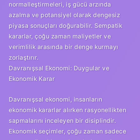
normalleştirmeleri, iş gücü arzında
azalma ve potansiyel olarak dengesiz
piyasa sonuçları doğurabilir. Sempatik
kararlar, çoğu zaman maliyetler ve
verimlilik arasında bir denge kurmayı
zorlaştırır.
Davranışsal Ekonomi: Duygular ve
Ekonomik Karar
Davranışsal ekonomi, insanların
ekonomik kararlar alırken rasyonellikten
sapmalarını inceleyen bir disiplindir.
Ekonomik seçimler, çoğu zaman sadece