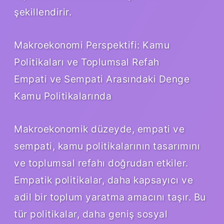
şekillendirir.
Makroekonomi Perspektifi: Kamu
Politikaları ve Toplumsal Refah
Empati ve Sempati Arasındaki Denge
Kamu Politikalarında
Makroekonomik düzeyde, empati ve
sempati, kamu politikalarının tasarımını
ve toplumsal refahı doğrudan etkiler.
Empatik politikalar, daha kapsayıcı ve
adil bir toplum yaratma amacını taşır. Bu
tür politikalar, daha geniş sosyal