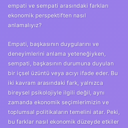
empati ve sempati arasındaki farkları
ekonomik perspektiften nasıl
anlamalıyız?
Empati, başkasının duygularını ve
deneyimlerini anlama yeteneğiyken,
sempati, başkasının durumuna duyulan
bir içsel üzüntü veya acıyı ifade eder. Bu
iki kavram arasındaki fark, yalnızca
bireysel psikolojiyle ilgili değil, aynı
zamanda ekonomik seçimlerimizin ve
toplumsal politikaların temelini atar. Peki,
bu farklar nasıl ekonomik düzeyde etkiler