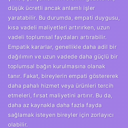
düşük ücretli ancak anlamlı işler
yaratabilir. Bu durumda, empati duygusu,
kısa vadeli maliyetleri artırırken, uzun
vadeli toplumsal faydaları artırabilir.
Empatik kararlar, genellikle daha adil bir
dağılımın ve uzun vadede daha güçlü bir
toplumsal bağın kurulmasına olanak
tanır. Fakat, bireylerin empati göstererek
daha pahalı hizmet veya ürünleri tercih
etmeleri, fırsat maliyetini artırır. Bu da,
daha az kaynakla daha fazla fayda
sağlamak isteyen bireyler için zorlayıcı
olabilir.