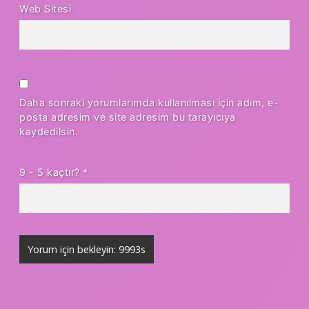
Web Sitesi
Daha sonraki yorumlarımda kullanılması için adım, e-
posta adresim ve site adresim bu tarayıcıya
kaydedilsin.
9 - 5 kaçtır?
*