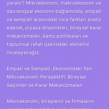
yaratır? Mikroekonomi, makroekonomi ve
davranışsal ekonomi bağlamında, empati
ve sempati arasındaki ince farkları analiz
ederek, piyasa dinamikleri, bireysel karar
mekanizmaları, kamu politikaları ve
toplumsal refah üzerindeki etkilerini
inceleyeceğiz.
Empati ve Sempati: Ekonomideki Yeri
Mikroekonomi Perspektifi: Bireysel
Seçimler ve Karar Mekanizmaları
Mikroekonomi, bireylerin ve firmaların