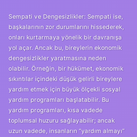
Sempati ve Dengesizlikler: Sempati ise,
başkalarının zor durumlarını hissederek,
onları kurtarmaya yönelik bir davranışa
yol açar. Ancak bu, bireylerin ekonomik
dengesizlikler yaratmasına neden
olabilir. Örneğin, bir hükümet, ekonomik
sıkıntılar içindeki düşük gelirli bireylere
yardım etmek için büyük ölçekli sosyal
yardım programları başlatabilir. Bu
yardım programları, kısa vadede
toplumsal huzuru sağlayabilir; ancak
uzun vadede, insanların “yardım almayı”