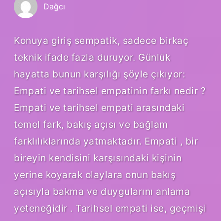
Dağcı
Konuya giriş sempatik, sadece birkaç
teknik ifade fazla duruyor. Günlük
hayatta bunun karşılığı şöyle çıkıyor:
Empati ve tarihsel empatinin farkı nedir ?
Empati ve tarihsel empati arasındaki
temel fark, bakış açısı ve bağlam
farklılıklarında yatmaktadır. Empati , bir
bireyin kendisini karşısındaki kişinin
yerine koyarak olaylara onun bakış
açısıyla bakma ve duygularını anlama
yeteneğidir . Tarihsel empati ise, geçmişi