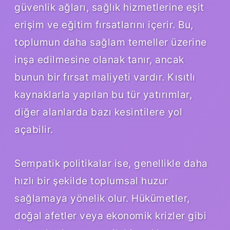
güvenlik ağları, sağlık hizmetlerine eşit
erişim ve eğitim fırsatlarını içerir. Bu,
toplumun daha sağlam temeller üzerine
inşa edilmesine olanak tanır, ancak
bunun bir fırsat maliyeti vardır. Kısıtlı
kaynaklarla yapılan bu tür yatırımlar,
diğer alanlarda bazı kesintilere yol
açabilir.
Sempatik politikalar ise, genellikle daha
hızlı bir şekilde toplumsal huzur
sağlamaya yönelik olur. Hükümetler,
doğal afetler veya ekonomik krizler gibi