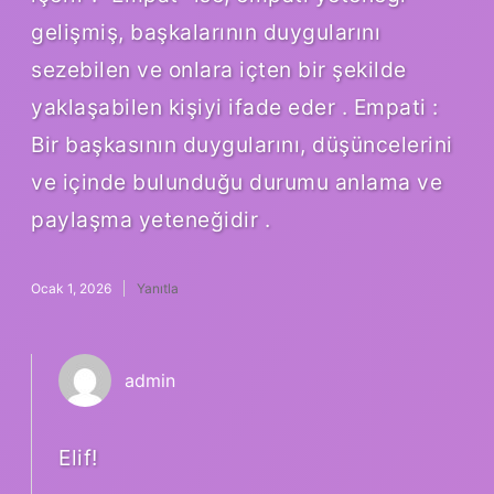
gelişmiş, başkalarının duygularını
sezebilen ve onlara içten bir şekilde
yaklaşabilen kişiyi ifade eder . Empati :
Bir başkasının duygularını, düşüncelerini
ve içinde bulunduğu durumu anlama ve
paylaşma yeteneğidir .
Ocak 1, 2026
Yanıtla
admin
Elif!