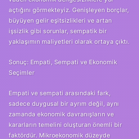
açtığını görmekteyiz. Genişleyen borçlar,
büyüyen gelir eşitsizlikleri ve artan
işsizlik gibi sorunlar, sempatik bir
yaklaşımın maliyetleri olarak ortaya çıktı.
Sonuç: Empati, Sempati ve Ekonomik
Seçimler
Empati ve sempati arasındaki fark,
sadece duygusal bir ayrım değil, aynı
zamanda ekonomik davranışların ve
kararların temelini oluşturan önemli bir
faktördür. Mikroekonomik düzeyde