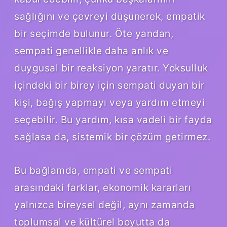
sağlığını ve çevreyi düşünerek, empatik
bir seçimde bulunur. Öte yandan,
sempati genellikle daha anlık ve
duygusal bir reaksiyon yaratır. Yoksulluk
içindeki bir birey için sempati duyan bir
kişi, bağış yapmayı veya yardım etmeyi
seçebilir. Bu yardım, kısa vadeli bir fayda
sağlasa da, sistemik bir çözüm getirmez.
Bu bağlamda, empati ve sempati
arasındaki farklar, ekonomik kararları
yalnızca bireysel değil, aynı zamanda
toplumsal ve kültürel boyutta da