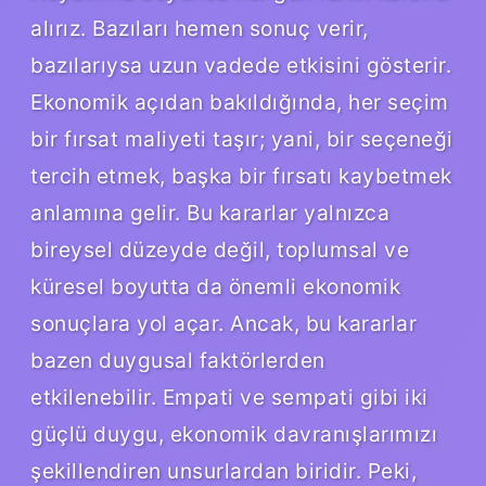
alırız. Bazıları hemen sonuç verir,
bazılarıysa uzun vadede etkisini gösterir.
Ekonomik açıdan bakıldığında, her seçim
bir fırsat maliyeti taşır; yani, bir seçeneği
tercih etmek, başka bir fırsatı kaybetmek
anlamına gelir. Bu kararlar yalnızca
bireysel düzeyde değil, toplumsal ve
küresel boyutta da önemli ekonomik
sonuçlara yol açar. Ancak, bu kararlar
bazen duygusal faktörlerden
etkilenebilir. Empati ve sempati gibi iki
güçlü duygu, ekonomik davranışlarımızı
şekillendiren unsurlardan biridir. Peki,