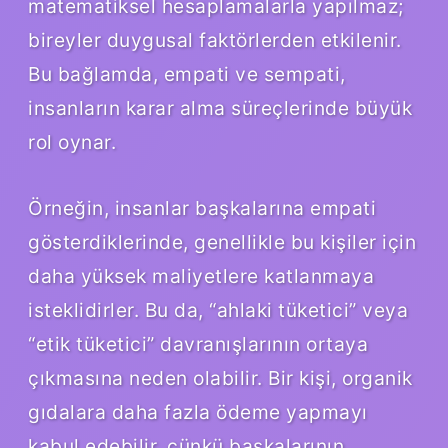
matematiksel hesaplamalarla yapılmaz;
bireyler duygusal faktörlerden etkilenir.
Bu bağlamda, empati ve sempati,
insanların karar alma süreçlerinde büyük
rol oynar.
Örneğin, insanlar başkalarına empati
gösterdiklerinde, genellikle bu kişiler için
daha yüksek maliyetlere katlanmaya
isteklidirler. Bu da, “ahlaki tüketici” veya
“etik tüketici” davranışlarının ortaya
çıkmasına neden olabilir. Bir kişi, organik
gıdalara daha fazla ödeme yapmayı
kabul edebilir, çünkü başkalarının