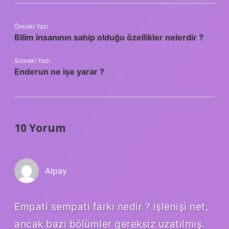
Önceki Yazı
Bilim insanının sahip olduğu özellikler nelerdir ?
Sonraki Yazı
Enderun ne işe yarar ?
10 Yorum
Alpay
Empati sempati farkı nedir ? işlenişi net,
ancak bazı bölümler gereksiz uzatılmış.