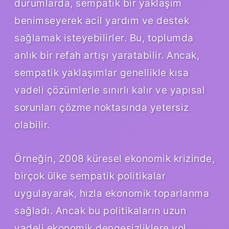
durumlarda, sempatik bir yaklaşım
benimseyerek acil yardım ve destek
sağlamak isteyebilirler. Bu, toplumda
anlık bir refah artışı yaratabilir. Ancak,
sempatik yaklaşımlar genellikle kısa
vadeli çözümlerle sınırlı kalır ve yapısal
sorunları çözme noktasında yetersiz
olabilir.
Örneğin, 2008 küresel ekonomik krizinde,
birçok ülke sempatik politikalar
uygulayarak, hızla ekonomik toparlanma
sağladı. Ancak bu politikaların uzun
vadeli ekonomik dengesizliklere yol