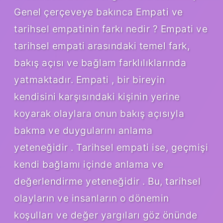
Genel çerçeveye bakınca Empati ve
tarihsel empatinin farkı nedir ? Empati ve
tarihsel empati arasındaki temel fark,
bakış açısı ve bağlam farklılıklarında
yatmaktadır. Empati , bir bireyin
kendisini karşısındaki kişinin yerine
koyarak olaylara onun bakış açısıyla
bakma ve duygularını anlama
yeteneğidir . Tarihsel empati ise, geçmişi
kendi bağlamı içinde anlama ve
değerlendirme yeteneğidir . Bu, tarihsel
olayların ve insanların o dönemin
koşulları ve değer yargıları göz önünde