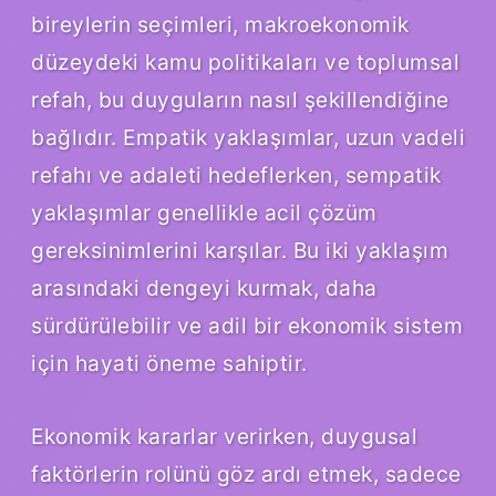
bireylerin seçimleri, makroekonomik
düzeydeki kamu politikaları ve toplumsal
refah, bu duyguların nasıl şekillendiğine
bağlıdır. Empatik yaklaşımlar, uzun vadeli
refahı ve adaleti hedeflerken, sempatik
yaklaşımlar genellikle acil çözüm
gereksinimlerini karşılar. Bu iki yaklaşım
arasındaki dengeyi kurmak, daha
sürdürülebilir ve adil bir ekonomik sistem
için hayati öneme sahiptir.
Ekonomik kararlar verirken, duygusal
faktörlerin rolünü göz ardı etmek, sadece