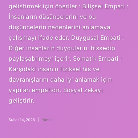
geliştirmek için öneriler : Bilişsel Empati :
İnsanların düşüncelerini ve bu
düşüncelerin nedenlerini anlamaya
çalışmayı ifade eder. Duygusal Empati :
Diğer insanların duygularını hissedip
paylaşabilmeyi içerir. Somatik Empati :
Karşıdaki insanın fiziksel his ve
davranışlarını daha iyi anlamak için
yapılan empatidir. Sosyal zekayı
geliştirir.
Şubat 14, 2026
Yanıtla