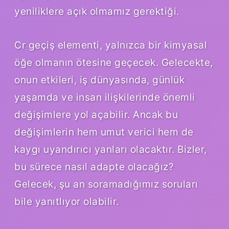
yeniliklere açık olmamız gerektiği.
Cr geçiş elementi, yalnızca bir kimyasal
öğe olmanın ötesine geçecek. Gelecekte,
onun etkileri, iş dünyasında, günlük
yaşamda ve insan ilişkilerinde önemli
değişimlere yol açabilir. Ancak bu
değişimlerin hem umut verici hem de
kaygı uyandırıcı yanları olacaktır. Bizler,
bu sürece nasıl adapte olacağız?
Gelecek, şu an soramadığımız soruları
bile yanıtlıyor olabilir.