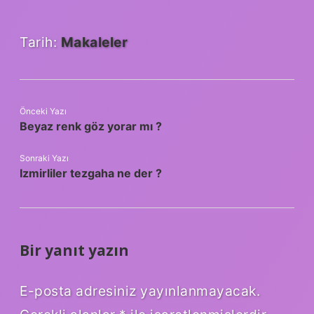
Tarih:
Makaleler
Önceki Yazı
Beyaz renk göz yorar mı ?
Sonraki Yazı
Izmirliler tezgaha ne der ?
Bir yanıt yazın
E-posta adresiniz yayınlanmayacak.