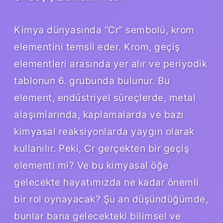
Kimya dünyasında “Cr” sembolü, krom
elementini temsil eder. Krom, geçiş
elementleri arasında yer alır ve periyodik
tablonun 6. grubunda bulunur. Bu
element, endüstriyel süreçlerde, metal
alaşımlarında, kaplamalarda ve bazı
kimyasal reaksiyonlarda yaygın olarak
kullanılır. Peki, Cr gerçekten bir geçiş
elementi mi? Ve bu kimyasal öğe
gelecekte hayatımızda ne kadar önemli
bir rol oynayacak? Şu an düşündüğümde,
bunlar bana gelecekteki bilimsel ve