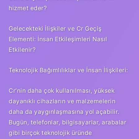
hizmet eder?
Gelecekteki İlişkiler ve Cr Geçiş
Elementi: İnsan Etkileşimleri Nasıl
Etkilenir?
Teknolojik Bağımlılıklar ve İnsan İlişkileri:
Cr’nin daha çok kullanılması, yüksek
dayanıklı cihazların ve malzemelerin
daha da yaygınlaşmasına yol açabilir.
Bugün, telefonlar, bilgisayarlar, arabalar
gibi birçok teknolojik üründe