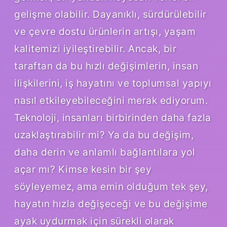
gelişme olabilir. Dayanıklı, sürdürülebilir
ve çevre dostu ürünlerin artışı, yaşam
kalitemizi iyileştirebilir. Ancak, bir
taraftan da bu hızlı değişimlerin, insan
ilişkilerini, iş hayatını ve toplumsal yapıyı
nasıl etkileyebileceğini merak ediyorum.
Teknoloji, insanları birbirinden daha fazla
uzaklaştırabilir mi? Ya da bu değişim,
daha derin ve anlamlı bağlantılara yol
açar mı? Kimse kesin bir şey
söyleyemez, ama emin olduğum tek şey,
hayatın hızla değişeceği ve bu değişime
ayak uydurmak için sürekli olarak