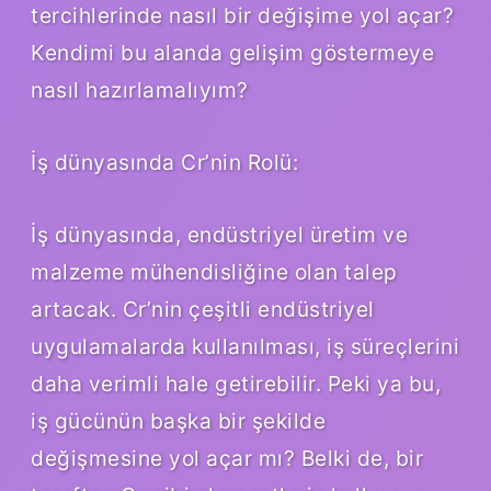
tercihlerinde nasıl bir değişime yol açar?
Kendimi bu alanda gelişim göstermeye
nasıl hazırlamalıyım?
İş dünyasında Cr’nin Rolü:
İş dünyasında, endüstriyel üretim ve
malzeme mühendisliğine olan talep
artacak. Cr’nin çeşitli endüstriyel
uygulamalarda kullanılması, iş süreçlerini
daha verimli hale getirebilir. Peki ya bu,
iş gücünün başka bir şekilde
değişmesine yol açar mı? Belki de, bir