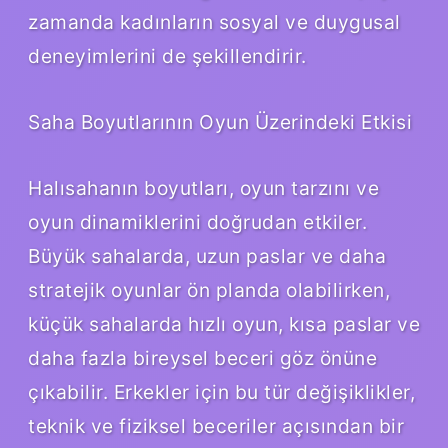
zamanda kadınların sosyal ve duygusal
deneyimlerini de şekillendirir.
Saha Boyutlarının Oyun Üzerindeki Etkisi
Halısahanın boyutları, oyun tarzını ve
oyun dinamiklerini doğrudan etkiler.
Büyük sahalarda, uzun paslar ve daha
stratejik oyunlar ön planda olabilirken,
küçük sahalarda hızlı oyun, kısa paslar ve
daha fazla bireysel beceri göz önüne
çıkabilir. Erkekler için bu tür değişiklikler,
teknik ve fiziksel beceriler açısından bir