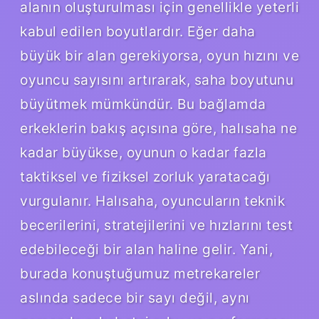
alanın oluşturulması için genellikle yeterli
kabul edilen boyutlardır. Eğer daha
büyük bir alan gerekiyorsa, oyun hızını ve
oyuncu sayısını artırarak, saha boyutunu
büyütmek mümkündür. Bu bağlamda
erkeklerin bakış açısına göre, halısaha ne
kadar büyükse, oyunun o kadar fazla
taktiksel ve fiziksel zorluk yaratacağı
vurgulanır. Halısaha, oyuncuların teknik
becerilerini, stratejilerini ve hızlarını test
edebileceği bir alan haline gelir. Yani,
burada konuştuğumuz metrekareler
aslında sadece bir sayı değil, aynı