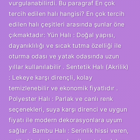
vurgulanabilirdi. Bu paragraf En çok
tercih edilen halı hangisi? En çok tercih
edilen halı çeşitleri arasında şunlar öne
çıkmaktadır: Yün Halı : Doğal yapısı,
dayanıklılığı ve sıcak tutma özelliği ile
oturma odası ve yatak odasında uzun
yıllar kullanılabilir . Sentetik Halı (Akrilik)
: Lekeye karşı dirençli, kolay
temizlenebilir ve ekonomik fiyatlıdır .
Polyester Halı : Parlak ve canlı renk
seçenekleri, suya karşı direnci ve uygun
fiyatı ile modern dekorasyonlara uyum
sağlar . Bambu Halı : Serinlik hissi veren,