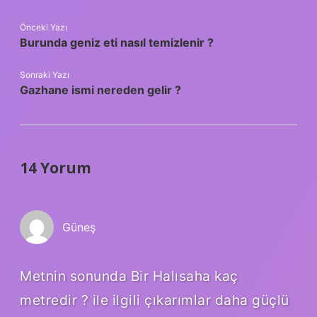
Önceki Yazı
Burunda geniz eti nasıl temizlenir ?
Sonraki Yazı
Gazhane ismi nereden gelir ?
14 Yorum
Güneş
Metnin sonunda Bir Halısaha kaç
metredir ? ile ilgili çıkarımlar daha güçlü