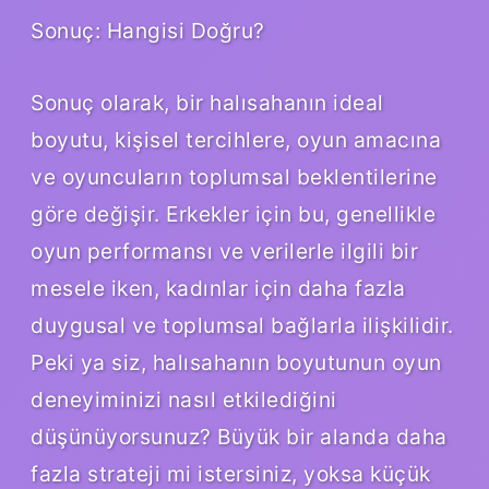
Sonuç: Hangisi Doğru?
Sonuç olarak, bir halısahanın ideal
boyutu, kişisel tercihlere, oyun amacına
ve oyuncuların toplumsal beklentilerine
göre değişir. Erkekler için bu, genellikle
oyun performansı ve verilerle ilgili bir
mesele iken, kadınlar için daha fazla
duygusal ve toplumsal bağlarla ilişkilidir.
Peki ya siz, halısahanın boyutunun oyun
deneyiminizi nasıl etkilediğini
düşünüyorsunuz? Büyük bir alanda daha
fazla strateji mi istersiniz, yoksa küçük