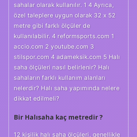
sahalar olarak kullanılır. 1 4 Ayrıca,
özel taleplere uygun olarak 32 x 52
metre gibi farklı ölçüler de
kullanılabilir. 4 reformsports.com 1
accio.com 2 youtube.com 3
stilspor.com 4 adameksik.com 5 Halı
saha ölçüleri nasıl belirlenir? Halı
sahaların farklı kullanım alanları
nelerdir? Halı saha yapımında nelere
dikkat edilmeli?
Bir Halısaha kaç metredir ?
12 kişilik halı saha ölçüleri, genellikle