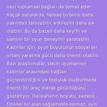
nevi toplumsal bağları da temsil eder.
Küçük sahalarda, herkes birbirini daha
yakından tanıyabilir, etkileşim daha sık
olabilir. Bu da bazen daha keyifli ve
samimi bir oyun deneyimi yaratabilir.
Kadınlar için, oyun boyutunun sosyal bir
ortam yaratma gücü daha önemli olabilir.
Bazı araştırmalar, takım oyunlarının
kadınlar arasındaki bağları
güçlendirdiğini ve topluluk oluşturmada
önemli bir araç olarak görüldüğünü
gösteriyor. Halısahanın boyutu, sadece
fiziksel bir alan sağlamakla kalmaz, aynı