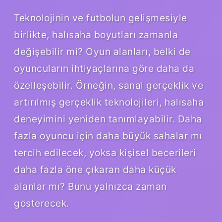
Teknolojinin ve futbolun gelişmesiyle
birlikte, halısaha boyutları zamanla
değişebilir mi? Oyun alanları, belki de
oyuncuların ihtiyaçlarına göre daha da
özelleşebilir. Örneğin, sanal gerçeklik ve
artırılmış gerçeklik teknolojileri, halısaha
deneyimini yeniden tanımlayabilir. Daha
fazla oyuncu için daha büyük sahalar mı
tercih edilecek, yoksa kişisel becerileri
daha fazla öne çıkaran daha küçük
alanlar mı? Bunu yalnızca zaman
gösterecek.