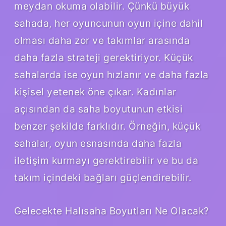
meydan okuma olabilir. Çünkü büyük
sahada, her oyuncunun oyun içine dahil
olması daha zor ve takımlar arasında
daha fazla strateji gerektiriyor. Küçük
sahalarda ise oyun hızlanır ve daha fazla
kişisel yetenek öne çıkar. Kadınlar
açısından da saha boyutunun etkisi
benzer şekilde farklıdır. Örneğin, küçük
sahalar, oyun esnasında daha fazla
iletişim kurmayı gerektirebilir ve bu da
takım içindeki bağları güçlendirebilir.
Gelecekte Halısaha Boyutları Ne Olacak?