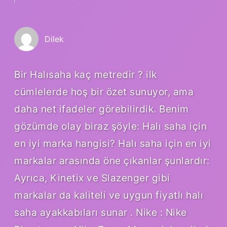
Dilek
Bir Halısaha kaç metredir ? ilk
cümlelerde hoş bir özet sunuyor, ama
daha net ifadeler görebilirdik. Benim
gözümde olay biraz şöyle: Halı saha için
en iyi marka hangisi? Halı saha için en iyi
markalar arasında öne çıkanlar şunlardır:
Ayrıca, Kinetix ve Slazenger gibi
markalar da kaliteli ve uygun fiyatlı halı
saha ayakkabıları sunar . Nike : Nike