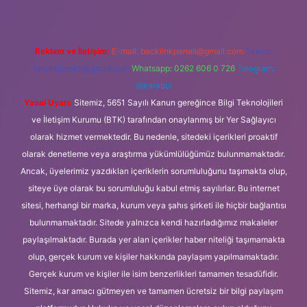
Reklam ve İletişim:
E-mail:
backlinkpaneli@gmail.com
Teams:
forumhizmeti@gmail.com
Whatsapp: 0262 606 0 726
Telegram:
@karabul
Yasal Uyarı:
Sitemiz, 5651 Sayılı Kanun gereğince Bilgi Teknolojileri
ve İletişim Kurumu (BTK) tarafından onaylanmış bir Yer Sağlayıcı
olarak hizmet vermektedir. Bu nedenle, sitedeki içerikleri proaktif
olarak denetleme veya araştırma yükümlülüğümüz bulunmamaktadır.
Ancak, üyelerimiz yazdıkları içeriklerin sorumluluğunu taşımakta olup,
siteye üye olarak bu sorumluluğu kabul etmiş sayılırlar. Bu internet
sitesi, herhangi bir marka, kurum veya şahıs şirketi ile hiçbir bağlantısı
bulunmamaktadır. Sitede yalnızca kendi hazırladığımız makaleler
paylaşılmaktadır. Burada yer alan içerikler haber niteliği taşımamakta
olup, gerçek kurum ve kişiler hakkında paylaşım yapılmamaktadır.
Gerçek kurum ve kişiler ile isim benzerlikleri tamamen tesadüfidir.
Sitemiz, kar amacı gütmeyen ve tamamen ücretsiz bir bilgi paylaşım