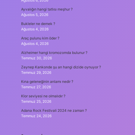
Ağustos 6, 2026
Ayvalığın hangi tatlısı meşhur ?
Ağustos 5, 2026
Bukleler ne demek ?
Ağustos 4, 2026
Araç pulunu kim öder ?
Ağustos 4, 2026
Alzheimer hangi kromozomda bulunur ?
Temmuz 30, 2026
Zeynep Kankonde şu an hangi dizide oynuyor ?
Temmuz 29, 2026
Kına geleneğinin anlamı nedir ?
Temmuz 27, 2026
Klor seviyesi ne olmalıdır ?
Temmuz 25, 2026
Adana Rock Festivali 2024 ne zaman ?
Temmuz 24, 2026