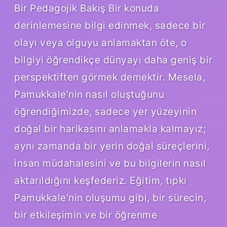
Bir Pedagojik Bakış Bir konuda
derinlemesine bilgi edinmek, sadece bir
olayı veya olguyu anlamaktan öte, o
bilgiyi öğrendikçe dünyayı daha geniş bir
perspektiften görmek demektir. Mesela,
Pamukkale’nin nasıl oluştuğunu
öğrendiğimizde, sadece yer yüzeyinin
doğal bir harikasını anlamakla kalmayız;
aynı zamanda bir yerin doğal süreçlerini,
insan müdahalesini ve bu bilgilerin nasıl
aktarıldığını keşfederiz. Eğitim, tıpkı
Pamukkale’nin oluşumu gibi, bir sürecin,
bir etkileşimin ve bir öğrenme