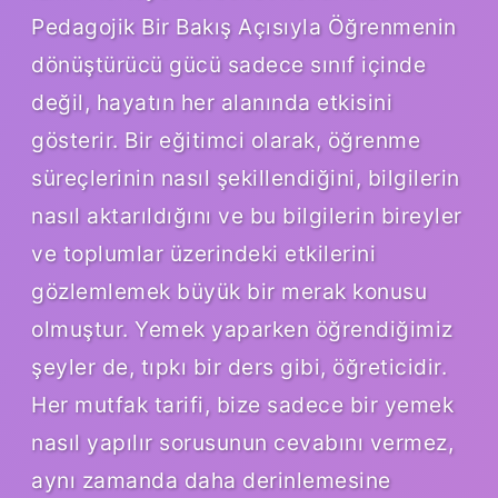
Pedagojik Bir Bakış Açısıyla Öğrenmenin
dönüştürücü gücü sadece sınıf içinde
değil, hayatın her alanında etkisini
gösterir. Bir eğitimci olarak, öğrenme
süreçlerinin nasıl şekillendiğini, bilgilerin
nasıl aktarıldığını ve bu bilgilerin bireyler
ve toplumlar üzerindeki etkilerini
gözlemlemek büyük bir merak konusu
olmuştur. Yemek yaparken öğrendiğimiz
şeyler de, tıpkı bir ders gibi, öğreticidir.
Her mutfak tarifi, bize sadece bir yemek
nasıl yapılır sorusunun cevabını vermez,
aynı zamanda daha derinlemesine