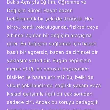
Bakış Açısıyla Eğitim, Öğrenme ve
Değişim Süreci Hayat bazen
beklenmedik bir şekilde dönüşür. Her
birey, kendi yolculuğunda, fiziksel veya
zihinsel açıdan bir değişim arayışına
girer. Bu değişimi sağlamak için bazen
basit bir egzersiz, bazen de zihinsel bir
yaklaşım yeterlidir. Bugün hepimizin
merak ettiği bir soruyla başlayalım:
Bisiklet ile basen erir mi? Bu, belki de
vücut şekillendirme, sağlıklı yaşam veya
kişisel gelişimle ilgili bir çok sorudan
sadece biri. Ancak bu soruyu pedagojik