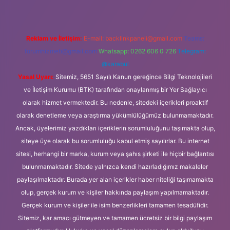
Reklam ve İletişim:
E-mail:
backlinkpaneli@gmail.com
Teams:
forumhizmeti@gmail.com
Whatsapp: 0262 606 0 726
Telegram:
@karabul
Yasal Uyarı:
Sitemiz, 5651 Sayılı Kanun gereğince Bilgi Teknolojileri
ve İletişim Kurumu (BTK) tarafından onaylanmış bir Yer Sağlayıcı
olarak hizmet vermektedir. Bu nedenle, sitedeki içerikleri proaktif
olarak denetleme veya araştırma yükümlülüğümüz bulunmamaktadır.
Ancak, üyelerimiz yazdıkları içeriklerin sorumluluğunu taşımakta olup,
siteye üye olarak bu sorumluluğu kabul etmiş sayılırlar. Bu internet
sitesi, herhangi bir marka, kurum veya şahıs şirketi ile hiçbir bağlantısı
bulunmamaktadır. Sitede yalnızca kendi hazırladığımız makaleler
paylaşılmaktadır. Burada yer alan içerikler haber niteliği taşımamakta
olup, gerçek kurum ve kişiler hakkında paylaşım yapılmamaktadır.
Gerçek kurum ve kişiler ile isim benzerlikleri tamamen tesadüfidir.
Sitemiz, kar amacı gütmeyen ve tamamen ücretsiz bir bilgi paylaşım