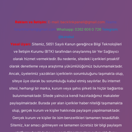
Reklam ve İletişim:
E-mail:
backlinkpaneli@gmail.com
Teams:
forumhizmeti@gmail.com
Whatsapp: 0262 606 0 726
Telegram:
@karabul
Yasal Uyarı:
Sitemiz, 5651 Sayılı Kanun gereğince Bilgi Teknolojileri
ve İletişim Kurumu (BTK) tarafından onaylanmış bir Yer Sağlayıcı
olarak hizmet vermektedir. Bu nedenle, sitedeki içerikleri proaktif
olarak denetleme veya araştırma yükümlülüğümüz bulunmamaktadır.
Ancak, üyelerimiz yazdıkları içeriklerin sorumluluğunu taşımakta olup,
siteye üye olarak bu sorumluluğu kabul etmiş sayılırlar. Bu internet
sitesi, herhangi bir marka, kurum veya şahıs şirketi ile hiçbir bağlantısı
bulunmamaktadır. Sitede yalnızca kendi hazırladığımız makaleler
paylaşılmaktadır. Burada yer alan içerikler haber niteliği taşımamakta
olup, gerçek kurum ve kişiler hakkında paylaşım yapılmamaktadır.
Gerçek kurum ve kişiler ile isim benzerlikleri tamamen tesadüfidir.
Sitemiz, kar amacı gütmeyen ve tamamen ücretsiz bir bilgi paylaşım