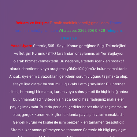
Reklam ve İletişim:
E-mail:
backlinkpaneli@gmail.com
Teams:
forumhizmeti@gmail.com
Whatsapp: 0262 606 0 726
Telegram:
@karabul
Yasal Uyarı:
Sitemiz, 5651 Sayılı Kanun gereğince Bilgi Teknolojileri
ve İletişim Kurumu (BTK) tarafından onaylanmış bir Yer Sağlayıcı
olarak hizmet vermektedir. Bu nedenle, sitedeki içerikleri proaktif
olarak denetleme veya araştırma yükümlülüğümüz bulunmamaktadır.
Ancak, üyelerimiz yazdıkları içeriklerin sorumluluğunu taşımakta olup,
siteye üye olarak bu sorumluluğu kabul etmiş sayılırlar. Bu internet
sitesi, herhangi bir marka, kurum veya şahıs şirketi ile hiçbir bağlantısı
bulunmamaktadır. Sitede yalnızca kendi hazırladığımız makaleler
paylaşılmaktadır. Burada yer alan içerikler haber niteliği taşımamakta
olup, gerçek kurum ve kişiler hakkında paylaşım yapılmamaktadır.
Gerçek kurum ve kişiler ile isim benzerlikleri tamamen tesadüfidir.
Sitemiz, kar amacı gütmeyen ve tamamen ücretsiz bir bilgi paylaşım