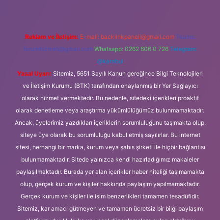
Reklam ve İletişim:
E-mail:
backlinkpaneli@gmail.com
Teams:
forumhizmeti@gmail.com
Whatsapp: 0262 606 0 726
Telegram:
@karabul
Yasal Uyarı:
Sitemiz, 5651 Sayılı Kanun gereğince Bilgi Teknolojileri
ve İletişim Kurumu (BTK) tarafından onaylanmış bir Yer Sağlayıcı
olarak hizmet vermektedir. Bu nedenle, sitedeki içerikleri proaktif
olarak denetleme veya araştırma yükümlülüğümüz bulunmamaktadır.
Ancak, üyelerimiz yazdıkları içeriklerin sorumluluğunu taşımakta olup,
siteye üye olarak bu sorumluluğu kabul etmiş sayılırlar. Bu internet
sitesi, herhangi bir marka, kurum veya şahıs şirketi ile hiçbir bağlantısı
bulunmamaktadır. Sitede yalnızca kendi hazırladığımız makaleler
paylaşılmaktadır. Burada yer alan içerikler haber niteliği taşımamakta
olup, gerçek kurum ve kişiler hakkında paylaşım yapılmamaktadır.
Gerçek kurum ve kişiler ile isim benzerlikleri tamamen tesadüfidir.
Sitemiz, kar amacı gütmeyen ve tamamen ücretsiz bir bilgi paylaşım