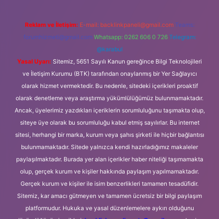
Reklam ve İletişim:
E-mail:
backlinkpaneli@gmail.com
Teams:
forumhizmeti@gmail.com
Whatsapp: 0262 606 0 726
Telegram:
@karabul
Yasal Uyarı:
Sitemiz, 5651 Sayılı Kanun gereğince Bilgi Teknolojileri
ve İletişim Kurumu (BTK) tarafından onaylanmış bir Yer Sağlayıcı
olarak hizmet vermektedir. Bu nedenle, sitedeki içerikleri proaktif
olarak denetleme veya araştırma yükümlülüğümüz bulunmamaktadır.
Ancak, üyelerimiz yazdıkları içeriklerin sorumluluğunu taşımakta olup,
siteye üye olarak bu sorumluluğu kabul etmiş sayılırlar. Bu internet
sitesi, herhangi bir marka, kurum veya şahıs şirketi ile hiçbir bağlantısı
bulunmamaktadır. Sitede yalnızca kendi hazırladığımız makaleler
paylaşılmaktadır. Burada yer alan içerikler haber niteliği taşımamakta
olup, gerçek kurum ve kişiler hakkında paylaşım yapılmamaktadır.
Gerçek kurum ve kişiler ile isim benzerlikleri tamamen tesadüfidir.
Sitemiz, kar amacı gütmeyen ve tamamen ücretsiz bir bilgi paylaşım
platformudur. Hukuka ve yasal düzenlemelere aykırı olduğunu