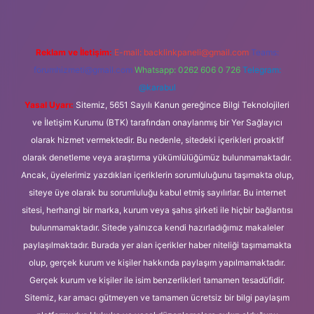
Reklam ve İletişim:
E-mail:
backlinkpaneli@gmail.com
Teams:
forumhizmeti@gmail.com
Whatsapp: 0262 606 0 726
Telegram:
@karabul
Yasal Uyarı:
Sitemiz, 5651 Sayılı Kanun gereğince Bilgi Teknolojileri
ve İletişim Kurumu (BTK) tarafından onaylanmış bir Yer Sağlayıcı
olarak hizmet vermektedir. Bu nedenle, sitedeki içerikleri proaktif
olarak denetleme veya araştırma yükümlülüğümüz bulunmamaktadır.
Ancak, üyelerimiz yazdıkları içeriklerin sorumluluğunu taşımakta olup,
siteye üye olarak bu sorumluluğu kabul etmiş sayılırlar. Bu internet
sitesi, herhangi bir marka, kurum veya şahıs şirketi ile hiçbir bağlantısı
bulunmamaktadır. Sitede yalnızca kendi hazırladığımız makaleler
paylaşılmaktadır. Burada yer alan içerikler haber niteliği taşımamakta
olup, gerçek kurum ve kişiler hakkında paylaşım yapılmamaktadır.
Gerçek kurum ve kişiler ile isim benzerlikleri tamamen tesadüfidir.
Sitemiz, kar amacı gütmeyen ve tamamen ücretsiz bir bilgi paylaşım