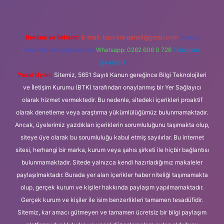
Reklam ve İletişim:
E-mail:
backlinkpaneli@gmail.com
Teams:
forumhizmeti@gmail.com
Whatsapp: 0262 606 0 726
Telegram:
@karabul
Yasal Uyarı:
Sitemiz, 5651 Sayılı Kanun gereğince Bilgi Teknolojileri
ve İletişim Kurumu (BTK) tarafından onaylanmış bir Yer Sağlayıcı
olarak hizmet vermektedir. Bu nedenle, sitedeki içerikleri proaktif
olarak denetleme veya araştırma yükümlülüğümüz bulunmamaktadır.
Ancak, üyelerimiz yazdıkları içeriklerin sorumluluğunu taşımakta olup,
siteye üye olarak bu sorumluluğu kabul etmiş sayılırlar. Bu internet
sitesi, herhangi bir marka, kurum veya şahıs şirketi ile hiçbir bağlantısı
bulunmamaktadır. Sitede yalnızca kendi hazırladığımız makaleler
paylaşılmaktadır. Burada yer alan içerikler haber niteliği taşımamakta
olup, gerçek kurum ve kişiler hakkında paylaşım yapılmamaktadır.
Gerçek kurum ve kişiler ile isim benzerlikleri tamamen tesadüfidir.
Sitemiz, kar amacı gütmeyen ve tamamen ücretsiz bir bilgi paylaşım