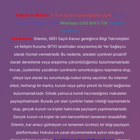
Reklam ve İletişim:
E-mail:
backlinkpaneli@gmail.com
Teams:
forumhizmeti@gmail.com
Whatsapp: 0262 606 0 726
Telegram:
@karabul
Yasal Uyarı:
Sitemiz, 5651 Sayılı Kanun gereğince Bilgi Teknolojileri
ve İletişim Kurumu (BTK) tarafından onaylanmış bir Yer Sağlayıcı
olarak hizmet vermektedir. Bu nedenle, sitedeki içerikleri proaktif
olarak denetleme veya araştırma yükümlülüğümüz bulunmamaktadır.
Ancak, üyelerimiz yazdıkları içeriklerin sorumluluğunu taşımakta olup,
siteye üye olarak bu sorumluluğu kabul etmiş sayılırlar. Bu internet
sitesi, herhangi bir marka, kurum veya şahıs şirketi ile hiçbir bağlantısı
bulunmamaktadır. Sitede yalnızca kendi hazırladığımız makaleler
paylaşılmaktadır. Burada yer alan içerikler haber niteliği taşımamakta
olup, gerçek kurum ve kişiler hakkında paylaşım yapılmamaktadır.
Gerçek kurum ve kişiler ile isim benzerlikleri tamamen tesadüfidir.
Sitemiz, kar amacı gütmeyen ve tamamen ücretsiz bir bilgi paylaşım
platformudur. Hukuka ve yasal düzenlemelere aykırı olduğunu