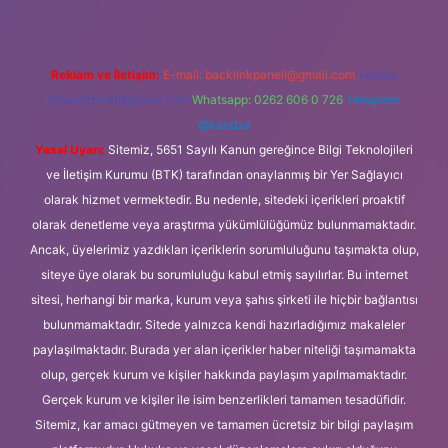
Reklam ve İletişim:
E-mail:
backlinkpaneli@gmail.com
Teams:
forumhizmeti@gmail.com
Whatsapp: 0262 606 0 726
Telegram:
@karabul
Yasal Uyarı:
Sitemiz, 5651 Sayılı Kanun gereğince Bilgi Teknolojileri
ve İletişim Kurumu (BTK) tarafından onaylanmış bir Yer Sağlayıcı
olarak hizmet vermektedir. Bu nedenle, sitedeki içerikleri proaktif
olarak denetleme veya araştırma yükümlülüğümüz bulunmamaktadır.
Ancak, üyelerimiz yazdıkları içeriklerin sorumluluğunu taşımakta olup,
siteye üye olarak bu sorumluluğu kabul etmiş sayılırlar. Bu internet
sitesi, herhangi bir marka, kurum veya şahıs şirketi ile hiçbir bağlantısı
bulunmamaktadır. Sitede yalnızca kendi hazırladığımız makaleler
paylaşılmaktadır. Burada yer alan içerikler haber niteliği taşımamakta
olup, gerçek kurum ve kişiler hakkında paylaşım yapılmamaktadır.
Gerçek kurum ve kişiler ile isim benzerlikleri tamamen tesadüfidir.
Sitemiz, kar amacı gütmeyen ve tamamen ücretsiz bir bilgi paylaşım