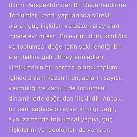
Bilimi Perspektifinden Bir Değerlendirme
Toplumlar, kendi yapılarında sürekli
olarak güç ilişkileri ve düzen arayışları
içinde evrimleşir. Bu evrim, dilin, kimliğin
ve toplumsal değerlerin şekillendiği bir
alan haline gelir. Bireylerin adları,
kimliklerinin bir parçası olarak toplum
içinde anlam kazanırken, adların sayısı,
yaygınlığı ve kabulü de toplumsal
dinamiklerle doğrudan ilişkilidir. Ancak,
bir isim sadece bireysel kimliği değil,
aynı zamanda toplumsal yapıyı, güç
ilişkilerini ve ideolojileri de yansıtır.