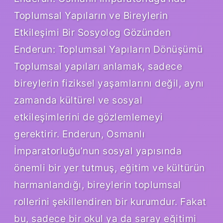
Toplumsal Yapıların ve Bireylerin
Etkileşimi Bir Sosyolog Gözünden
Enderun: Toplumsal Yapıların Dönüşümü
Toplumsal yapıları anlamak, sadece
bireylerin fiziksel yaşamlarını değil, aynı
zamanda kültürel ve sosyal
etkileşimlerini de gözlemlemeyi
gerektirir. Enderun, Osmanlı
İmparatorluğu’nun sosyal yapısında
önemli bir yer tutmuş, eğitim ve kültürün
harmanlandığı, bireylerin toplumsal
rollerini şekillendiren bir kurumdur. Fakat
bu, sadece bir okul ya da saray eğitimi