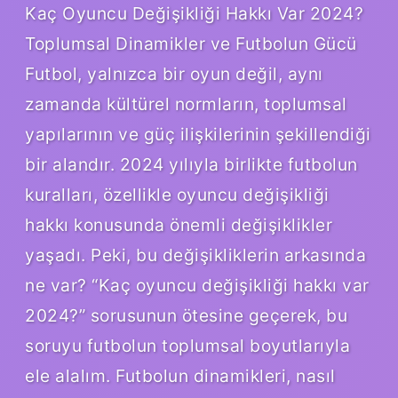
Kaç Oyuncu Değişikliği Hakkı Var 2024?
Toplumsal Dinamikler ve Futbolun Gücü
Futbol, yalnızca bir oyun değil, aynı
zamanda kültürel normların, toplumsal
yapılarının ve güç ilişkilerinin şekillendiği
bir alandır. 2024 yılıyla birlikte futbolun
kuralları, özellikle oyuncu değişikliği
hakkı konusunda önemli değişiklikler
yaşadı. Peki, bu değişikliklerin arkasında
ne var? “Kaç oyuncu değişikliği hakkı var
2024?” sorusunun ötesine geçerek, bu
soruyu futbolun toplumsal boyutlarıyla
ele alalım. Futbolun dinamikleri, nasıl