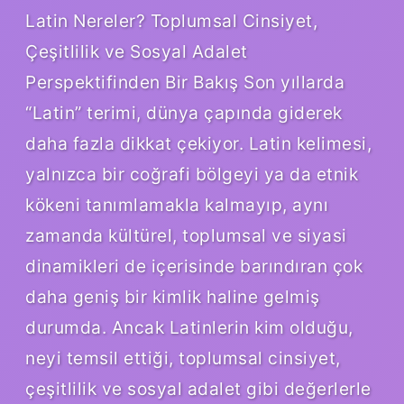
Latin Nereler? Toplumsal Cinsiyet,
Çeşitlilik ve Sosyal Adalet
Perspektifinden Bir Bakış Son yıllarda
“Latin” terimi, dünya çapında giderek
daha fazla dikkat çekiyor. Latin kelimesi,
yalnızca bir coğrafi bölgeyi ya da etnik
kökeni tanımlamakla kalmayıp, aynı
zamanda kültürel, toplumsal ve siyasi
dinamikleri de içerisinde barındıran çok
daha geniş bir kimlik haline gelmiş
durumda. Ancak Latinlerin kim olduğu,
neyi temsil ettiği, toplumsal cinsiyet,
çeşitlilik ve sosyal adalet gibi değerlerle