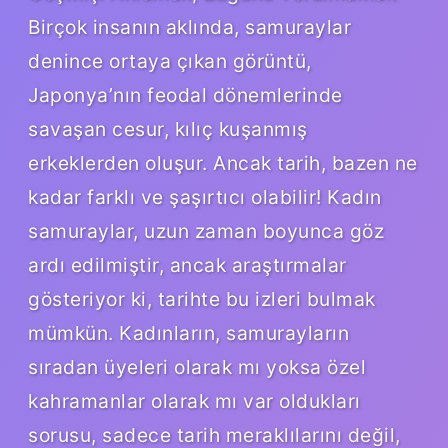
Birçok insanın aklında, samuraylar
denince ortaya çıkan görüntü,
Japonya’nın feodal dönemlerinde
savaşan cesur, kılıç kuşanmış
erkeklerden oluşur. Ancak tarih, bazen ne
kadar farklı ve şaşırtıcı olabilir! Kadın
samuraylar, uzun zaman boyunca göz
ardı edilmiştir, ancak araştırmalar
gösteriyor ki, tarihte bu izleri bulmak
mümkün. Kadınların, samurayların
sıradan üyeleri olarak mı yoksa özel
kahramanlar olarak mı var oldukları
sorusu, sadece tarih meraklılarını değil,