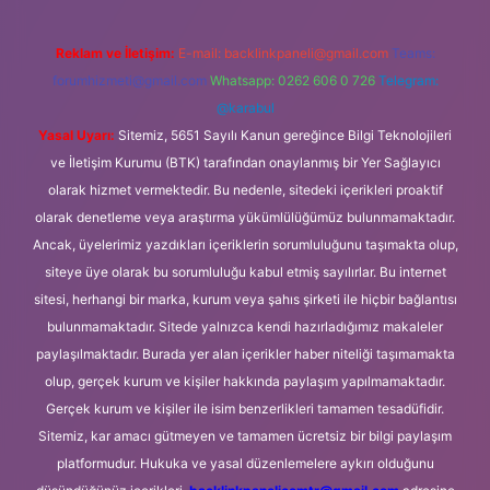
Reklam ve İletişim:
E-mail:
backlinkpaneli@gmail.com
Teams:
forumhizmeti@gmail.com
Whatsapp: 0262 606 0 726
Telegram:
@karabul
Yasal Uyarı:
Sitemiz, 5651 Sayılı Kanun gereğince Bilgi Teknolojileri
ve İletişim Kurumu (BTK) tarafından onaylanmış bir Yer Sağlayıcı
olarak hizmet vermektedir. Bu nedenle, sitedeki içerikleri proaktif
olarak denetleme veya araştırma yükümlülüğümüz bulunmamaktadır.
Ancak, üyelerimiz yazdıkları içeriklerin sorumluluğunu taşımakta olup,
siteye üye olarak bu sorumluluğu kabul etmiş sayılırlar. Bu internet
sitesi, herhangi bir marka, kurum veya şahıs şirketi ile hiçbir bağlantısı
bulunmamaktadır. Sitede yalnızca kendi hazırladığımız makaleler
paylaşılmaktadır. Burada yer alan içerikler haber niteliği taşımamakta
olup, gerçek kurum ve kişiler hakkında paylaşım yapılmamaktadır.
Gerçek kurum ve kişiler ile isim benzerlikleri tamamen tesadüfidir.
Sitemiz, kar amacı gütmeyen ve tamamen ücretsiz bir bilgi paylaşım
platformudur. Hukuka ve yasal düzenlemelere aykırı olduğunu