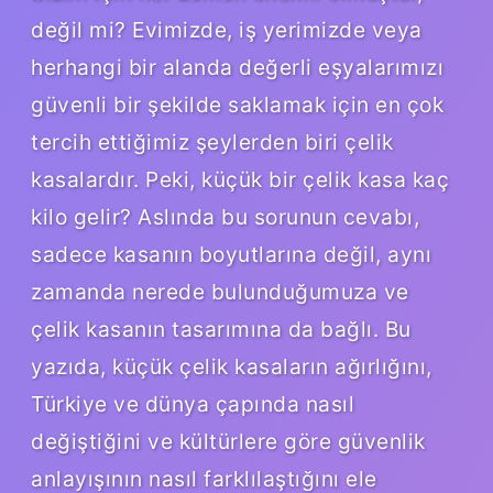
değil mi? Evimizde, iş yerimizde veya
herhangi bir alanda değerli eşyalarımızı
güvenli bir şekilde saklamak için en çok
tercih ettiğimiz şeylerden biri çelik
kasalardır. Peki, küçük bir çelik kasa kaç
kilo gelir? Aslında bu sorunun cevabı,
sadece kasanın boyutlarına değil, aynı
zamanda nerede bulunduğumuza ve
çelik kasanın tasarımına da bağlı. Bu
yazıda, küçük çelik kasaların ağırlığını,
Türkiye ve dünya çapında nasıl
değiştiğini ve kültürlere göre güvenlik
anlayışının nasıl farklılaştığını ele