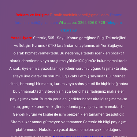
Reklam ve İletişim:
E-mail:
backlinkpaneli@gmail.com
Teams:
forumhizmeti@gmail.com
Whatsapp: 0262 606 0 726
Telegram:
@karabul
Yasal Uyarı:
Sitemiz, 5651 Sayılı Kanun gereğince Bilgi Teknolojileri
ve İletişim Kurumu (BTK) tarafından onaylanmış bir Yer Sağlayıcı
olarak hizmet vermektedir. Bu nedenle, sitedeki içerikleri proaktif
olarak denetleme veya araştırma yükümlülüğümüz bulunmamaktadır.
Ancak, üyelerimiz yazdıkları içeriklerin sorumluluğunu taşımakta olup,
siteye üye olarak bu sorumluluğu kabul etmiş sayılırlar. Bu internet
sitesi, herhangi bir marka, kurum veya şahıs şirketi ile hiçbir bağlantısı
bulunmamaktadır. Sitede yalnızca kendi hazırladığımız makaleler
paylaşılmaktadır. Burada yer alan içerikler haber niteliği taşımamakta
olup, gerçek kurum ve kişiler hakkında paylaşım yapılmamaktadır.
Gerçek kurum ve kişiler ile isim benzerlikleri tamamen tesadüfidir.
Sitemiz, kar amacı gütmeyen ve tamamen ücretsiz bir bilgi paylaşım
platformudur. Hukuka ve yasal düzenlemelere aykırı olduğunu