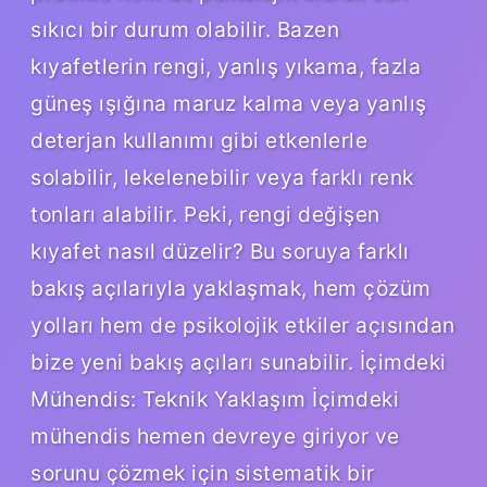
sıkıcı bir durum olabilir. Bazen
kıyafetlerin rengi, yanlış yıkama, fazla
güneş ışığına maruz kalma veya yanlış
deterjan kullanımı gibi etkenlerle
solabilir, lekelenebilir veya farklı renk
tonları alabilir. Peki, rengi değişen
kıyafet nasıl düzelir? Bu soruya farklı
bakış açılarıyla yaklaşmak, hem çözüm
yolları hem de psikolojik etkiler açısından
bize yeni bakış açıları sunabilir. İçimdeki
Mühendis: Teknik Yaklaşım İçimdeki
mühendis hemen devreye giriyor ve
sorunu çözmek için sistematik bir