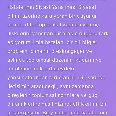
Hatalarının Siyasi Yansıması Siyaset
bilimi üzerine kafa yoran bir düşünür
olarak, dilin toplumsal yapıları ve güç
ilişkilerini yansıtan bir araç olduğunu fark
ediyorum. İmlâ hataları, bir dil bilgisi
problemi olmanın ötesine geçer ve
aslında toplumsal düzenin, iktidarın ve
ideolojinin mikro düzeydeki
yansımalarından biri olabilir. Dil, sadece
iletişimin aracı değil, aynı zamanda
bireylerin toplumsal normlara ve güç
dinamiklerine nasıl hizmet ettiklerinin bir
göstergesidir. Bu yazıda, imlâ hatalarının