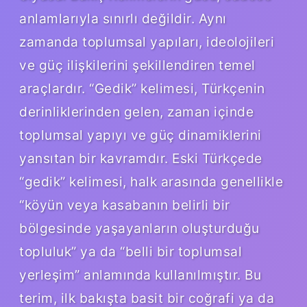
anlamlarıyla sınırlı değildir. Aynı
zamanda toplumsal yapıları, ideolojileri
ve güç ilişkilerini şekillendiren temel
araçlardır. “Gedik” kelimesi, Türkçenin
derinliklerinden gelen, zaman içinde
toplumsal yapıyı ve güç dinamiklerini
yansıtan bir kavramdır. Eski Türkçede
“gedik” kelimesi, halk arasında genellikle
“köyün veya kasabanın belirli bir
bölgesinde yaşayanların oluşturduğu
topluluk” ya da “belli bir toplumsal
yerleşim” anlamında kullanılmıştır. Bu
terim, ilk bakışta basit bir coğrafi ya da