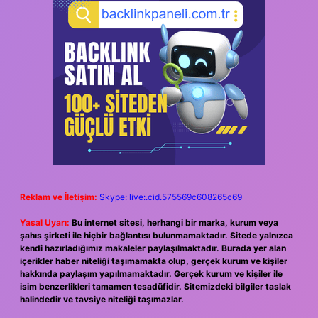
Reklam ve İletişim:
Skype: live:.cid.575569c608265c69
Yasal Uyarı:
Bu internet sitesi, herhangi bir marka, kurum veya
şahıs şirketi ile hiçbir bağlantısı bulunmamaktadır. Sitede yalnızca
kendi hazırladığımız makaleler paylaşılmaktadır. Burada yer alan
içerikler haber niteliği taşımamakta olup, gerçek kurum ve kişiler
hakkında paylaşım yapılmamaktadır. Gerçek kurum ve kişiler ile
isim benzerlikleri tamamen tesadüfidir. Sitemizdeki bilgiler taslak
halindedir ve tavsiye niteliği taşımazlar.