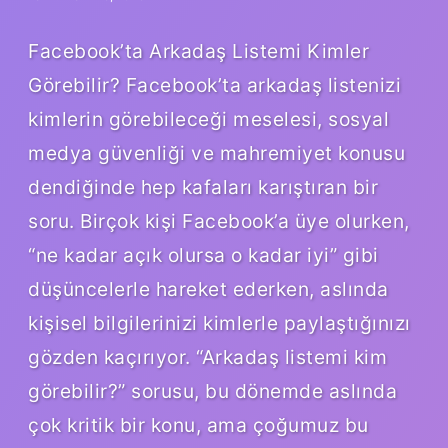
Facebook’ta Arkadaş Listemi Kimler
Görebilir? Facebook’ta arkadaş listenizi
kimlerin görebileceği meselesi, sosyal
medya güvenliği ve mahremiyet konusu
dendiğinde hep kafaları karıştıran bir
soru. Birçok kişi Facebook’a üye olurken,
“ne kadar açık olursa o kadar iyi” gibi
düşüncelerle hareket ederken, aslında
kişisel bilgilerinizi kimlerle paylaştığınızı
gözden kaçırıyor. “Arkadaş listemi kim
görebilir?” sorusu, bu dönemde aslında
çok kritik bir konu, ama çoğumuz bu