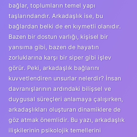
bağlar, toplumların temel yapı
taşlarındandır. Arkadaşlık ise, bu
bağlardan belki de en kıymetli olanıdır.
Bazen bir dostun varlığı, kişisel bir
yansıma gibi, bazen de hayatın
zorluklarına karşı bir siper gibi işlev
görür. Peki, arkadaşlık bağlarını
kuvvetlendiren unsurlar nelerdir? İnsan
davranışlarının ardındaki bilişsel ve
duygusal süreçleri anlamaya çalışırken,
arkadaşlıkları oluşturan dinamiklere de
göz atmak önemlidir. Bu yazı, arkadaşlık
ilişkilerinin psikolojik temellerini