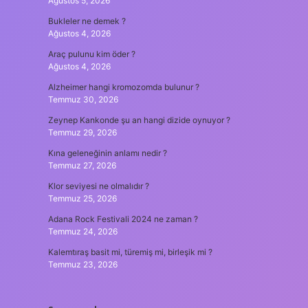
Ağustos 5, 2026
Bukleler ne demek ?
Ağustos 4, 2026
Araç pulunu kim öder ?
Ağustos 4, 2026
Alzheimer hangi kromozomda bulunur ?
Temmuz 30, 2026
Zeynep Kankonde şu an hangi dizide oynuyor ?
Temmuz 29, 2026
Kına geleneğinin anlamı nedir ?
Temmuz 27, 2026
Klor seviyesi ne olmalıdır ?
Temmuz 25, 2026
Adana Rock Festivali 2024 ne zaman ?
Temmuz 24, 2026
Kalemtıraş basit mi, türemiş mi, birleşik mi ?
Temmuz 23, 2026