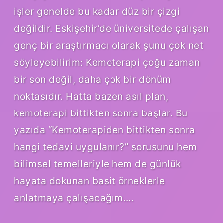
işler genelde bu kadar düz bir çizgi
değildir. Eskişehir’de üniversitede çalışan
genç bir araştırmacı olarak şunu çok net
söyleyebilirim: Kemoterapi çoğu zaman
bir son değil, daha çok bir dönüm
noktasıdır. Hatta bazen asıl plan,
kemoterapi bittikten sonra başlar. Bu
yazıda “Kemoterapiden bittikten sonra
hangi tedavi uygulanır?” sorusunu hem
bilimsel temelleriyle hem de günlük
hayata dokunan basit örneklerle
anlatmaya çalışacağım.…