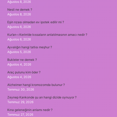
Ağustos 8, 2026
Nesli ne demek ?
Ağustos 8, 2026
Eşin rızası olmadan ev ipotek edilir mi ?
Ağustos 6, 2026
Kur’an-ı Kerim’de kıssaların anlatılmasının amacı nedir ?
Ağustos 6, 2026
Ayvalığın hangi tatlısı meşhur ?
Ağustos 5, 2026
Bukleler ne demek ?
Ağustos 4, 2026
Araç pulunu kim öder ?
Ağustos 4, 2026
Alzheimer hangi kromozomda bulunur ?
Temmuz 30, 2026
Zeynep Kankonde şu an hangi dizide oynuyor ?
Temmuz 29, 2026
Kına geleneğinin anlamı nedir ?
Temmuz 27, 2026