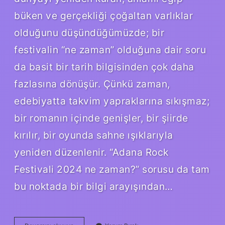
büken ve gerçekliği çoğaltan varlıklar
olduğunu düşündüğümüzde; bir
festivalin “ne zaman” olduğuna dair soru
da basit bir tarih bilgisinden çok daha
fazlasına dönüşür. Çünkü zaman,
edebiyatta takvim yapraklarına sıkışmaz;
bir romanın içinde genişler, bir şiirde
kırılır, bir oyunda sahne ışıklarıyla
yeniden düzenlenir. “Adana Rock
Festivali 2024 ne zaman?” sorusu da tam
bu noktada bir bilgi arayışından…